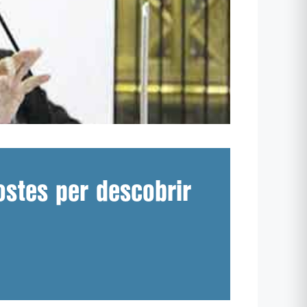
stes per descobrir