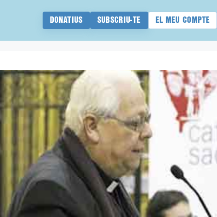
DONATIUS
SUBSCRIU-TE
EL MEU COMPTE