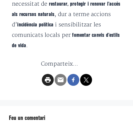
necessitat de
restaurar, protegir i renovar l’accés
, dur a terme accions
als recursos naturals
d’
i sensibilitzar les
incidència política
comunicats locals per
fomentar canvis d’estils
.
de vida
Comparteix...
Feu un comentari