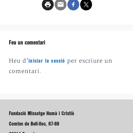
Feu un comentari
Heu d'
per escriure un
iniciar la sessió
comentari.
Fundació Missatge Humà i Cristià
Comtes de Bell-lloc, 67-69