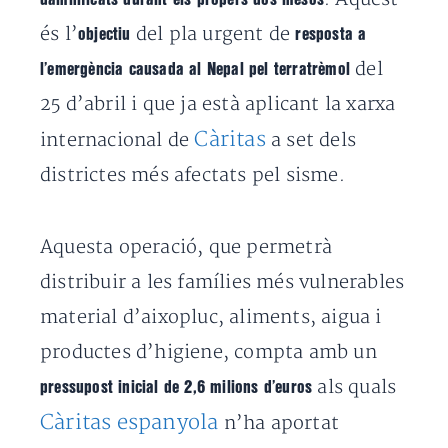
és l’
del pla urgent de
objectiu
resposta a
del
l’emergència causada al Nepal pel terratrèmol
25 d’abril i que ja està aplicant la xarxa
Càritas
internacional de
a set dels
districtes més afectats pel sisme.
Aquesta operació, que permetrà
distribuir a les famílies més vulnerables
material d’aixopluc, aliments, aigua i
productes d’higiene, compta amb un
als quals
pressupost inicial de 2,6 milions d’euros
Càritas espanyola
n’ha aportat