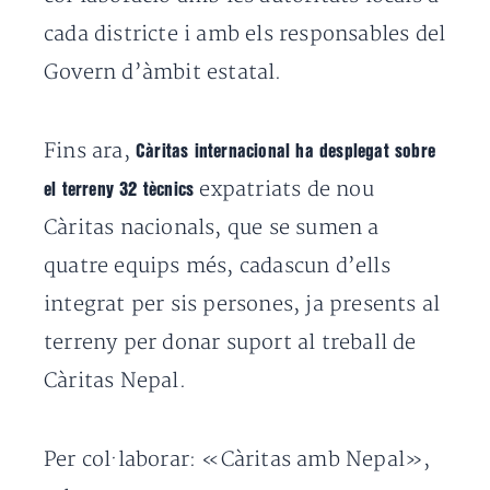
cada districte i amb els responsables del
Govern d’àmbit estatal.
Fins ara,
Càritas internacional ha desplegat sobre
expatriats de nou
el terreny 32 tècnics
Càritas nacionals, que se sumen a
quatre equips més, cadascun d’ells
integrat per sis persones, ja presents al
terreny per donar suport al treball de
Càritas Nepal.
Per col·laborar: «Càritas amb Nepal»,