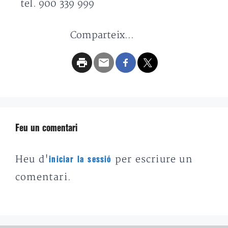
tel. 900 339 999
Comparteix...
Feu un comentari
Heu d'
per escriure un
iniciar la sessió
comentari.