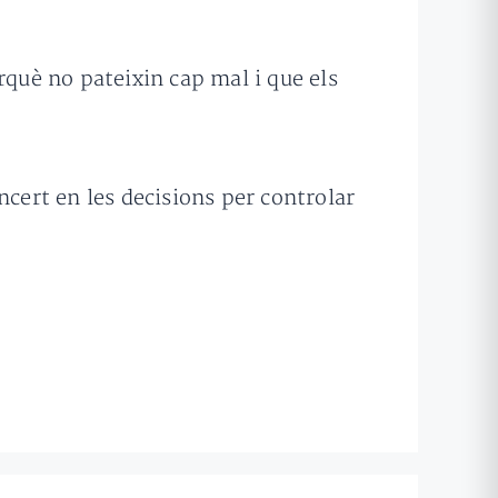
rquè no pateixin cap mal i que els
ncert en les decisions per controlar