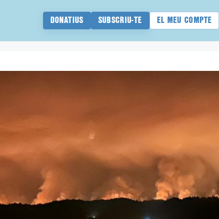
DONATIUS
SUBSCRIU-TE
EL MEU COMPTE