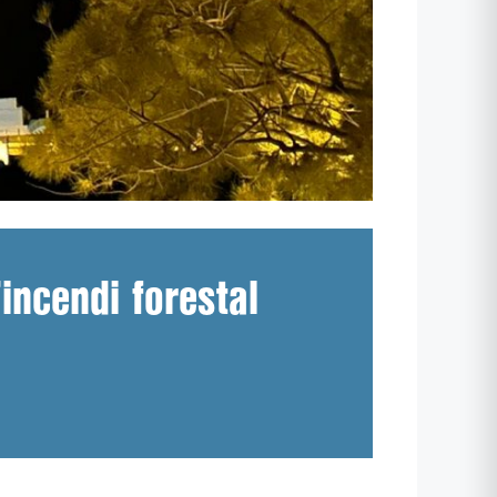
incendi forestal