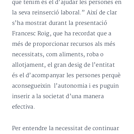
que tenim és el d’ajudar les persones en
la seva reinserció laboral.” Així de clar
s’ha mostrat durant la presentació
Francesc Roig, que ha recordat que a
més de proporcionar recursos als més
necessitats, com aliments, roba o
allotjament, el gran desig de l’entitat
és el d’acompanyar les persones perquè
aconsegueixin l’autonomia i es puguin
inserir a la societat d’una manera
efectiva.
Per entendre la necessitat de continuar