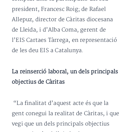
president, Francesc Roig; de Rafael
Allepuz, director de Càritas diocesana
de Lleida, i d’Alba Coma, gerent de
l’EIS Cartaes Tàrrega, en representació
de les deu EIS a Catalunya.
La reinserció laboral, un dels principals
objectius de Càritas
“La finalitat d’aquest acte és que la
gent conegui la realitat de Càritas, i que
vegi que un dels principals objectius