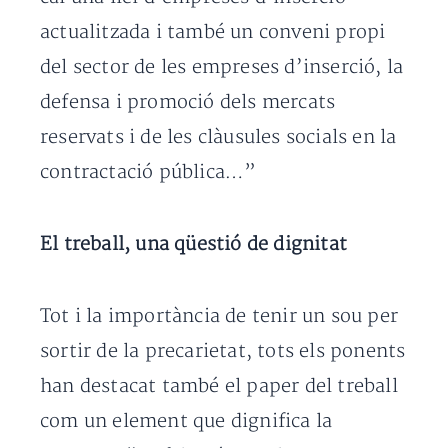
actualitzada i també un conveni propi
del sector de les empreses d’inserció, la
defensa i promoció dels mercats
reservats i de les clàusules socials en la
contractació pública…”
El treball, una qüestió de dignitat
Tot i la importància de tenir un sou per
sortir de la precarietat, tots els ponents
han destacat també el paper del treball
com un element que dignifica la