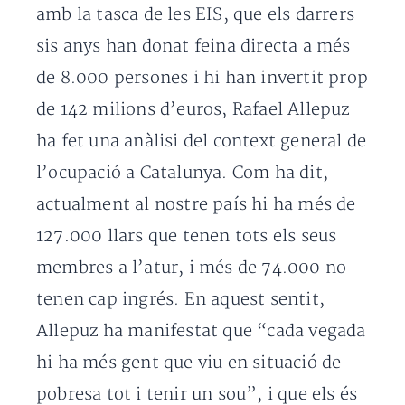
amb la tasca de les EIS, que els darrers
sis anys han donat feina directa a més
de 8.000 persones i hi han invertit prop
de 142 milions d’euros, Rafael Allepuz
ha fet una anàlisi del context general de
l’ocupació a Catalunya. Com ha dit,
actualment al nostre país hi ha més de
127.000 llars que tenen tots els seus
membres a l’atur, i més de 74.000 no
tenen cap ingrés. En aquest sentit,
Allepuz ha manifestat que “cada vegada
hi ha més gent que viu en situació de
pobresa tot i tenir un sou”, i que els és