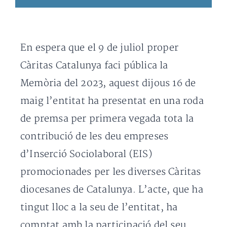
En espera que el 9 de juliol proper
Càritas Catalunya faci pública la
Memòria del 2023, aquest dijous 16 de
maig l’entitat ha presentat en una roda
de premsa per primera vegada tota la
contribució de les deu empreses
d’Inserció Sociolaboral (EIS)
promocionades per les diverses Càritas
diocesanes de Catalunya. L’acte, que ha
tingut lloc a la seu de l’entitat, ha
comptat amb la participació del seu