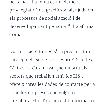
persona: “La feina és un element
privilegiat d’integració social, ajuda en
els processos de socialització i de
desenvolupament personal”, ha afirmat
Coma.
Durant l’acte també s’ha presentat un
catàleg dels serveis de les 10 EIS de les
Càritas de Catalunya, que mostra els
sectors que treballen amb les EIS i
ofereix totes les dades de contacte per a
aquelles empreses que vulguin
col·laborar-hi. Tota aquesta informació