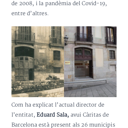
de 2008, i la pandèmia del Covid-19,
entre d’altres.
Com ha explicat l’actual director de
l’entitat,
Eduard Sala,
avui Càritas de
Barcelona està present als 26 municipis