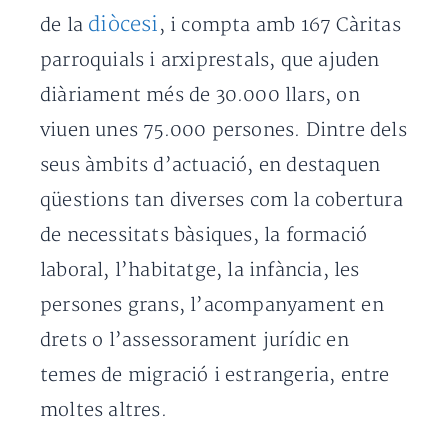
diòcesi
de la
, i compta amb 167 Càritas
parroquials i arxiprestals, que ajuden
diàriament més de 30.000 llars, on
viuen unes 75.000 persones. Dintre dels
seus àmbits d’actuació, en destaquen
qüestions tan diverses com la cobertura
de necessitats bàsiques, la formació
laboral, l’habitatge, la infància, les
persones grans, l’acompanyament en
drets o l’assessorament jurídic en
temes de migració i estrangeria, entre
moltes altres.