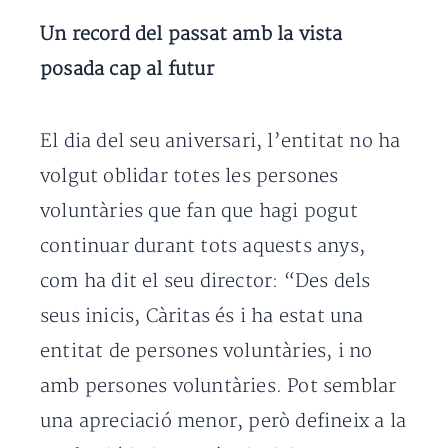
Un record del passat amb la vista
posada cap al futur
El dia del seu aniversari, l’entitat no ha
volgut oblidar totes les persones
voluntàries que fan que hagi pogut
continuar durant tots aquests anys,
com ha dit el seu director: “Des dels
seus inicis, Càritas és i ha estat una
entitat de persones voluntàries, i no
amb persones voluntàries. Pot semblar
una apreciació menor, però defineix a la