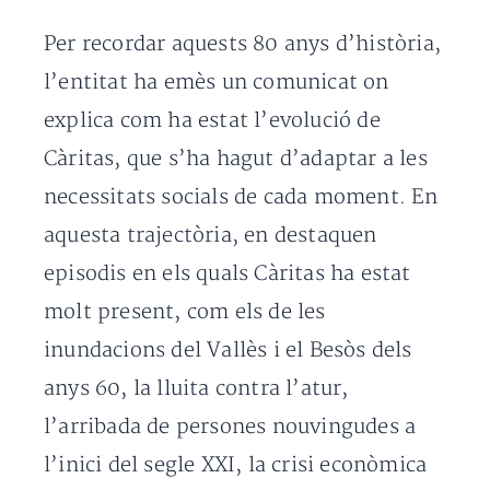
Per recordar aquests 80 anys d’història,
l’entitat ha emès un comunicat on
explica com ha estat l’evolució de
Càritas, que s’ha hagut d’adaptar a les
necessitats socials de cada moment. En
aquesta trajectòria, en destaquen
episodis en els quals Càritas ha estat
molt present, com els de les
inundacions del Vallès i el Besòs dels
anys 60, la lluita contra l’atur,
l’arribada de persones nouvingudes a
l’inici del segle XXI, la crisi econòmica