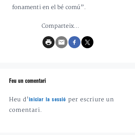
fonamenti en el bé comú”.
Comparteix...
Feu un comentari
Heu d'
per escriure un
iniciar la sessió
comentari.