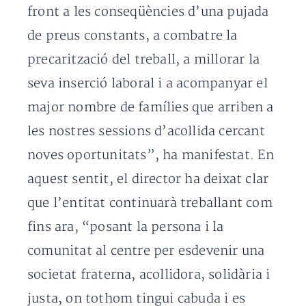
front a les conseqüències d’una pujada
de preus constants, a combatre la
precarització del treball, a millorar la
seva inserció laboral i a acompanyar el
major nombre de famílies que arriben a
les nostres sessions d’acollida cercant
noves oportunitats”, ha manifestat. En
aquest sentit, el director ha deixat clar
que l’entitat continuarà treballant com
fins ara, “posant la persona i la
comunitat al centre per esdevenir una
societat fraterna, acollidora, solidària i
justa, on tothom tingui cabuda i es