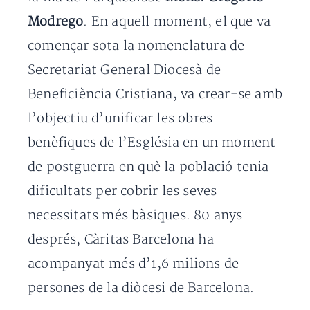
Modrego
. En aquell moment, el que va
començar sota la nomenclatura de
Secretariat General Diocesà de
Beneficiència Cristiana, va crear-se amb
l’objectiu d’unificar les obres
benèfiques de l’Església en un moment
de postguerra en què la població tenia
dificultats per cobrir les seves
necessitats més bàsiques. 80 anys
després, Càritas Barcelona ha
acompanyat més d’1,6 milions de
persones de la diòcesi de Barcelona.