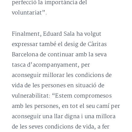
perfecció la importància del
voluntariat”.
Finalment, Eduard Sala ha volgut
expressar també el desig de Càritas
Barcelona de continuar amb la seva
tasca d’acompanyament, per
aconseguir millorar les condicions de
vida de les persones en situació de
vulnerabilitat: “Estem compromesos
amb les persones, en tot el seu camí per
aconseguir una llar digna i una millora
de les seves condicions de vida, a fer