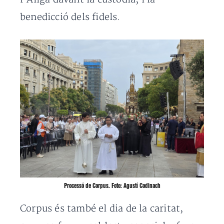
benedicció dels fidels.
Processó de Corpus. Foto: Agustí Codinach
Corpus és també el dia de la caritat,