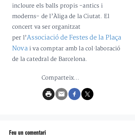
incloure els balls propis -antics i
moderns- de l’Àliga de la Ciutat. El
concert va ser organitzat
Associació de Festes de la Plaça
per l’
Nova
i va comptar amb la col·laboració
de la catedral de Barcelona.
Comparteix...
Feu un comentari