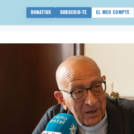
DONATIUS
SUBSCRIU-TE
EL MEU COMPTE