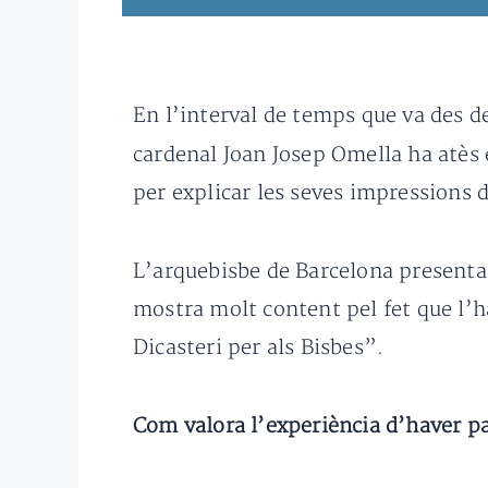
En l’interval de temps que va des de 
cardenal Joan Josep Omella ha atès 
per explicar les seves impressions 
L’arquebisbe de Barcelona presenta 
mostra molt content pel fet que l’h
Dicasteri per als Bisbes”.
Com valora l’experiència d’haver pa