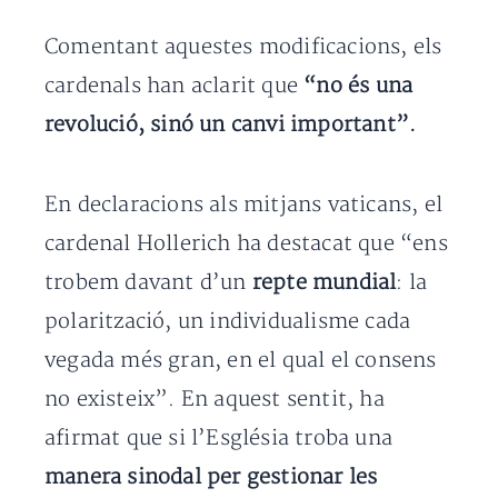
Comentant aquestes modificacions, els
cardenals han aclarit que
“no és una
revolució, sinó un canvi important”.
En declaracions als mitjans vaticans, el
cardenal Hollerich ha destacat que “ens
trobem davant d’un
repte mundial
: la
polarització, un individualisme cada
vegada més gran, en el qual el consens
no existeix”. En aquest sentit, ha
afirmat que si l’Església troba una
manera sinodal per gestionar les