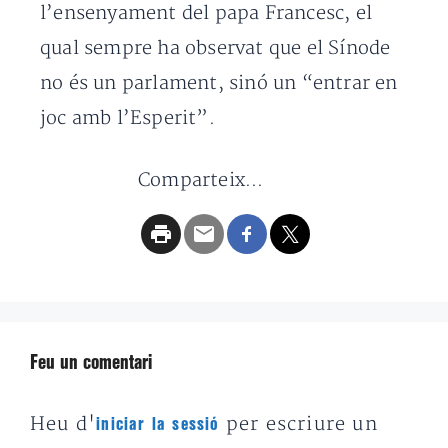
l’ensenyament del papa Francesc, el
qual sempre ha observat que el Sínode
no és un parlament, sinó un “entrar en
joc amb l’Esperit”.
Comparteix...
Feu un comentari
Heu d'
per escriure un
iniciar la sessió