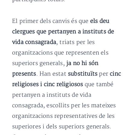
El primer dels canvis és que
els deu
clergues que pertanyen a instituts de
vida consagrada
, triats per les
organitzacions que representen els
superiors generals,
ja no hi són
presents
. Han estat
substituïts
per
cinc
religioses i cinc religiosos
que també
pertanyen a instituts de vida
consagrada, escollits per les mateixes
organitzacions representatives de les
superiores i dels superiors generals.