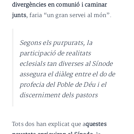
divergències en comunió i caminar
junts
, faria “un gran servei al món”.
Segons els purpurats, la
participació de realitats
eclesials tan diverses al Sínode
assegura el diàleg entre el do de
profecia del Poble de Déu i el
discerniment dels pastors
Tots dos han explicat que a
questes