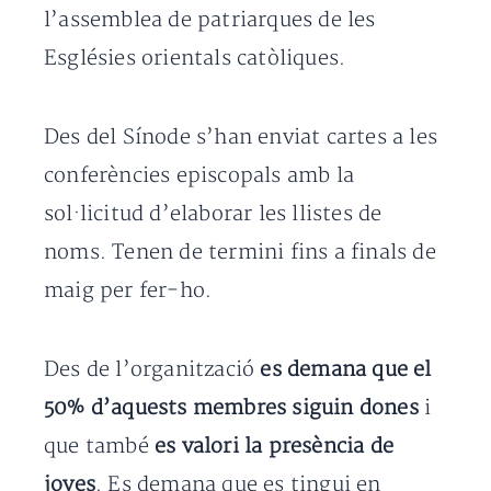
l’assemblea de patriarques de les
Esglésies orientals catòliques.
Des del Sínode s’han enviat cartes a les
conferències episcopals amb la
sol·licitud d’elaborar les llistes de
noms. Tenen de termini fins a finals de
maig per fer-ho.
Des de l’organització
es demana que el
50% d’aquests membres siguin dones
i
que també
es valori la presència de
joves
. Es demana que es tingui en