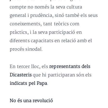
compte no només la seva cultura
general i prudència, sinó també els seus
coneixements, tant teòrics com
pràctics, i la seva participació en
diferents capacitats en relació amb el
procés sinodal.
En tercer lloc, els
representants dels
Dicasteris
que hi participaran són els
indicats pel Papa
.
No és una revolució