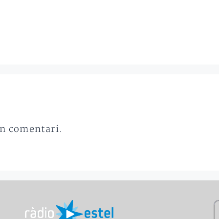
un comentari.