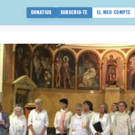
DONATIUS
SUBSCRIU-TE
EL MEU COMPTE