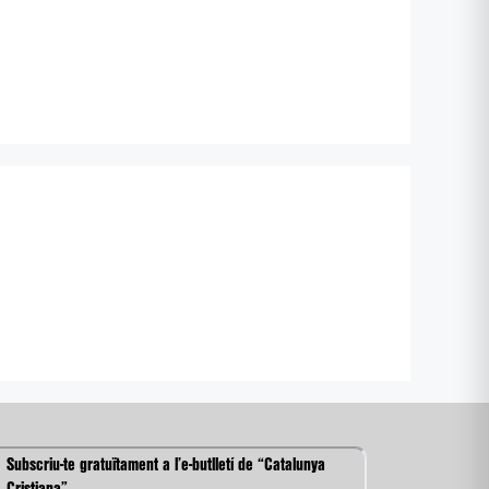
Subscriu-te gratuïtament a l’e-butlletí de “Catalunya