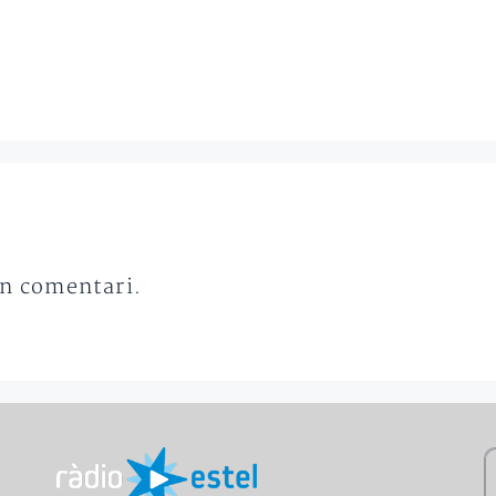
un comentari.