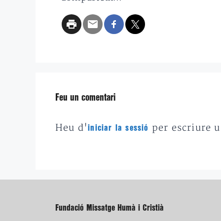
Feu un comentari
Heu d'
per escriure 
iniciar la sessió
Fundació Missatge Humà i Cristià