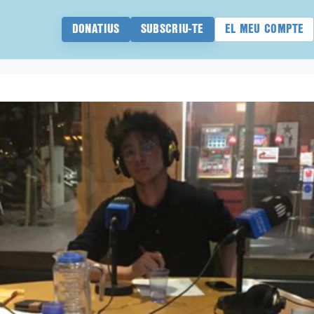
DONATIUS
SUBSCRIU-TE
EL MEU COMPTE