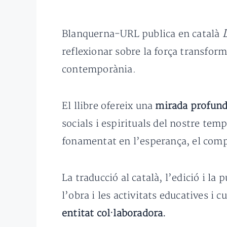
Blanquerna-URL publica en català
reflexionar sobre la força transform
contemporània.
El llibre ofereix una
mirada profunda
socials i espirituals del nostre tem
fonamentat en l’esperança, el compro
La traducció al català, l’edició i la
l’obra i les activitats educatives i 
entitat col·laboradora.