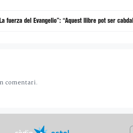
La fuerza del Evangelio”: “Aquest llibre pot ser cabda
un comentari.