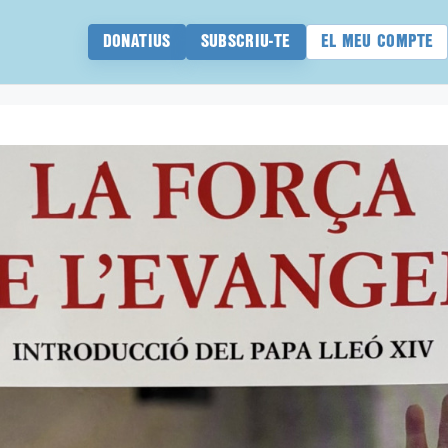
DONATIUS
SUBSCRIU-TE
EL MEU COMPTE