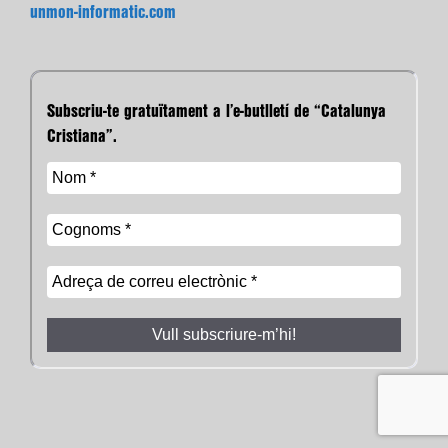
unmon-informatic.com
Subscriu-te gratuïtament a l’e-butlletí de “Catalunya
Cristiana”.