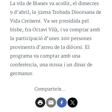
La vila de Blanes va acollir, el dimecres
9 d’abril, la 32ena Trobada Diocesana de
Vida Creixent. Va ser presidida pel
bisbe, fra Octavi Vilà, i va comptar amb
la participació d’unes 200 persones
provinents d’arreu de la diòcesi. El
programa va comptar amb una
conferència, una missa i un dinar de
germanor.
Comparteix...