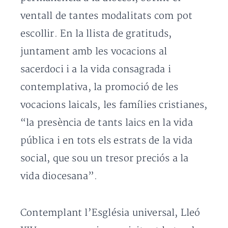
ventall de tantes modalitats com pot
escollir. En la llista de gratituds,
juntament amb les vocacions al
sacerdoci i a la vida consagrada i
contemplativa, la promoció de les
vocacions laicals, les famílies cristianes,
“la presència de tants laics en la vida
pública i en tots els estrats de la vida
social, que sou un tresor preciós a la
vida diocesana”.
Contemplant l’Església universal, Lleó