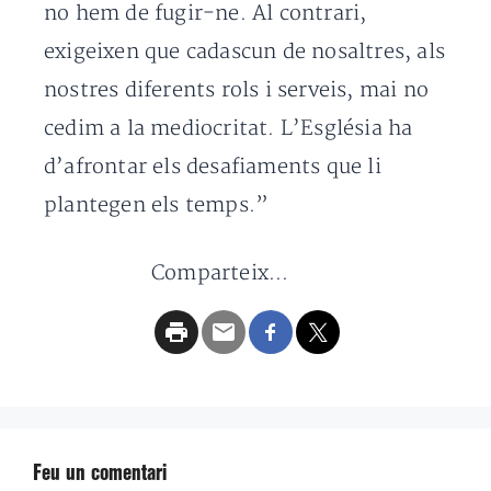
no hem de fugir-ne. Al contrari,
exigeixen que cadascun de nosaltres, als
nostres diferents rols i serveis, mai no
cedim a la mediocritat. L’Església ha
d’afrontar els desafiaments que li
plantegen els temps.”
Comparteix...
Feu un comentari