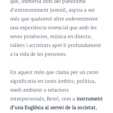
que, immersa dins del panorama
d’entreteniment juvenil, aspira a ser
més que qualsevol altre esdeveniment:
una experiència vivencial que amb les
seves ponències, música en directe,
tallers i activitats apel·li profundament
a la vida de les persones.
En aquest món que clama per un canvi
significatiu en tants àmbits; política,
medi ambient o relacions
interpersonals, Betel, com a
instrument
d’una Església al servei de la societat
,