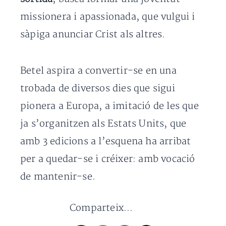
missionera i apassionada, que vulgui i
sàpiga anunciar Crist als altres.
Betel aspira a convertir-se en una
trobada de diversos dies que sigui
pionera a Europa, a imitació de les que
ja s’organitzen als Estats Units, que
amb 3 edicions a l’esquena ha arribat
per a quedar-se i créixer: amb vocació
de mantenir-se.
Comparteix...