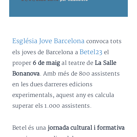
Església Jove Barcelona
convoca tots
Betel23
els joves de Barcelona a
el
proper
6 de maig
al teatre de
La Salle
Bonanova
. Amb més de 800 assistents
en les dues darreres edicions
experimentals, aquest any es calcula
superar els 1.000 assistents.
Betel és una
jornada cultural i formativa