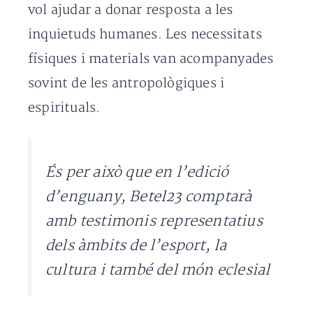
vol ajudar a donar resposta a les
inquietuds humanes. Les necessitats
físiques i materials van acompanyades
sovint de les antropològiques i
espirituals.
És per això que en l’edició
d’enguany, Betel23 comptarà
amb testimonis representatius
dels àmbits de l’esport, la
cultura i també del món eclesial