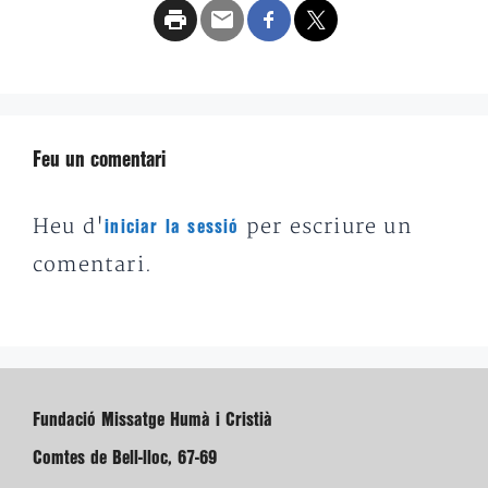
Feu un comentari
Heu d'
per escriure un
iniciar la sessió
comentari.
Fundació Missatge Humà i Cristià
Comtes de Bell-lloc, 67-69