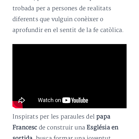
trobada per a persones de realitats
diferents que vulguin conèixer o
aprofundir en el sentit de la fe catòlica.
Inspirats per les paraules del
papa
Francesc
de construir una
Església en
sortida
, busca formar una joventut