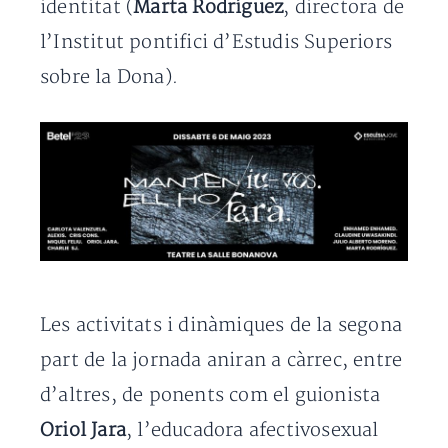
identitat (
Marta Rodríguez
, directora de
l’Institut pontifici d’Estudis Superiors
sobre la Dona).
Les activitats i dinàmiques de la segona
part de la jornada aniran a càrrec, entre
d’altres, de ponents com el guionista
Oriol Jara
, l’educadora afectivosexual