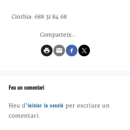
Cinthia: 688 31 84 68
Comparteix...
Feu un comentari
Heu d'
per escriure un
iniciar la sessió
comentari.