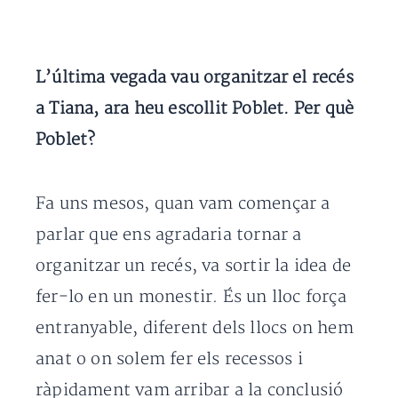
L’última vegada vau organitzar el recés
a Tiana, ara heu escollit Poblet. Per què
Poblet?
Fa uns mesos, quan vam començar a
parlar que ens agradaria tornar a
organitzar un recés, va sortir la idea de
fer-lo en un monestir. És un lloc força
entranyable, diferent dels llocs on hem
anat o on solem fer els recessos i
ràpidament vam arribar a la conclusió