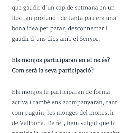
que gaudir d’un cap de setmana en un
lloc tan profund i de tanta pau era una
bona idea per parar, desconnectar i
gaudir d’uns dies amb el Senyor.
Els monjos participaran en el recés?
Com serà la seva participació?
Els monjos hi participaran de forma
activa i també ens acompanyaran, tant
com puguin, les monges del monestir
de Vallbona. De fet, hem volgut que hi