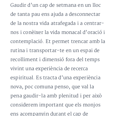
Gaudir d’un cap de setmana en un lloc
de tanta pau ens ajuda a desconnectar
de la nostra vida atrafegada i a centrar-
nos i conèixer la vida monacal d’oració i
contemplació. Et permet trencar amb la
rutina i transportar-te en un espai de
recolliment i dimensió fora del temps
vivint una experiència de recerca
espiritual. Es tracta d’una experiència
nova, poc comuna penso, que val la
pena gaudir-la amb plenitud i per això
considerem important que els monjos
ens acompanyin durant el cap de