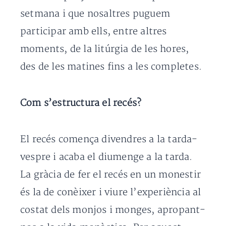
setmana i que nosaltres puguem
participar amb ells, entre altres
moments, de la litúrgia de les hores,
des de les matines fins a les completes.
Com s’estructura el recés?
El recés comença divendres a la tarda-
vespre i acaba el diumenge a la tarda.
La gràcia de fer el recés en un monestir
és la de conèixer i viure l’experiència al
costat dels monjos i monges, apropant-