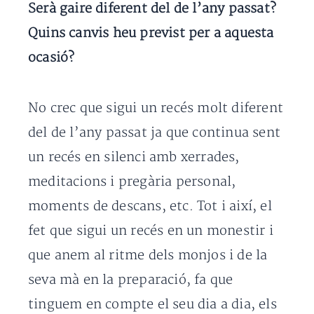
Serà gaire diferent del de l’any passat?
Quins canvis heu previst per a aquesta
ocasió?
No crec que sigui un recés molt diferent
del de l’any passat ja que continua sent
un recés en silenci amb xerrades,
meditacions i pregària personal,
moments de descans, etc. Tot i així, el
fet que sigui un recés en un monestir i
que anem al ritme dels monjos i de la
seva mà en la preparació, fa que
tinguem en compte el seu dia a dia, els