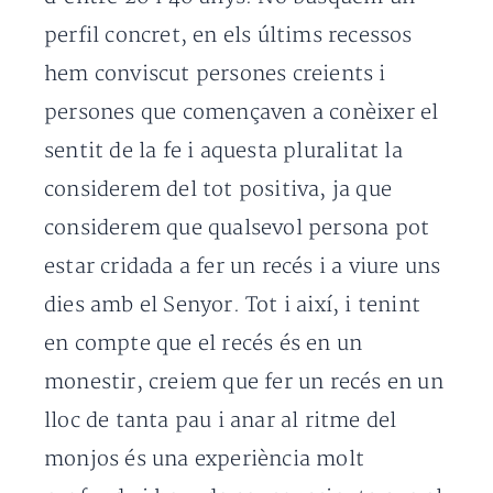
perfil concret, en els últims recessos
hem conviscut persones creients i
persones que començaven a conèixer el
sentit de la fe i aquesta pluralitat la
considerem del tot positiva, ja que
considerem que qualsevol persona pot
estar cridada a fer un recés i a viure uns
dies amb el Senyor. Tot i així, i tenint
en compte que el recés és en un
monestir, creiem que fer un recés en un
lloc de tanta pau i anar al ritme del
monjos és una experiència molt