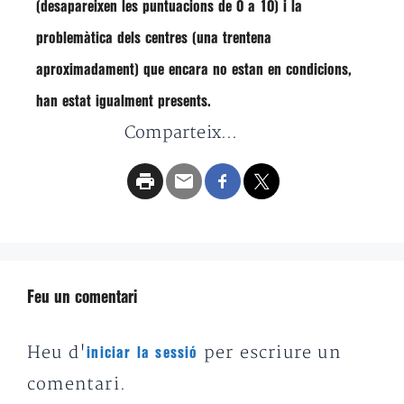
(desapareixen les puntuacions de 0 a 10) i la
problemàtica dels centres (una trentena
aproximadament) que encara no estan en condicions,
han estat igualment presents.
Comparteix...
Feu un comentari
Heu d'
per escriure un
iniciar la sessió
comentari.