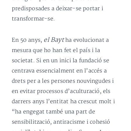
predisposades a deixar-se portar i
transformar-se.
el Bayt
En 50 anys,
ha evolucionat a
mesura que ho han fet el país i la
societat. Si en un inici la fundació se
centrava essencialment en l’accés a
drets per a les persones nouvingudes i
en evitar processos d’aculturació, els
darrers anys l’entitat ha crescut molt i
“ha engegat també una part de
sensibilització, antiracisme i cohesió