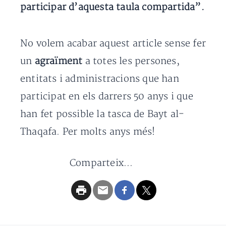
participar d’aquesta taula compartida”.
No volem acabar aquest article sense fer
un
agraïment
a totes les persones,
entitats i administracions que han
participat en els darrers 50 anys i que
han fet possible la tasca de Bayt al-
Thaqafa. Per molts anys més!
Comparteix...