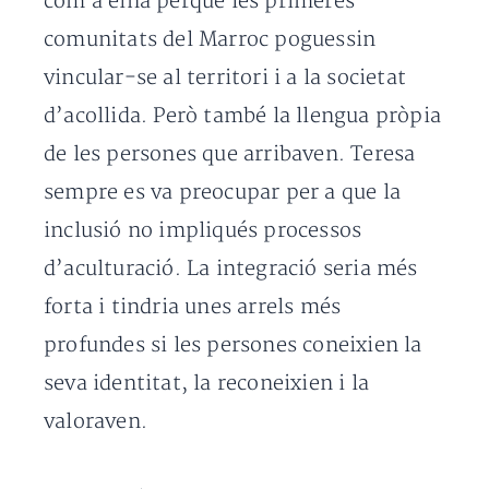
com a eina perquè les primeres
comunitats del Marroc poguessin
vincular-se al territori i a la societat
d’acollida. Però també la llengua pròpia
de les persones que arribaven. Teresa
sempre es va preocupar per a que la
inclusió no impliqués processos
d’aculturació. La integració seria més
forta i tindria unes arrels més
profundes si les persones coneixien la
seva identitat, la reconeixien i la
valoraven.