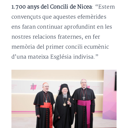
1.700 anys del Concili de Nicea
: “Estem
convençuts que aquestes efemèrides
ens faran continuar aprofundint en les
nostres relacions fraternes, en fer
memòria del primer concili ecumènic
d’una mateixa Església indivisa.”