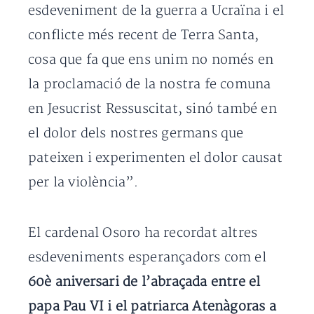
esdeveniment de la guerra a Ucraïna i el
conflicte més recent de Terra Santa,
cosa que fa que ens unim no només en
la proclamació de la nostra fe comuna
en Jesucrist Ressuscitat, sinó també en
el dolor dels nostres germans que
pateixen i experimenten el dolor causat
per la violència”.
El cardenal Osoro ha recordat altres
esdeveniments esperançadors com el
60è aniversari de l’abraçada entre el
papa Pau VI i el patriarca Atenàgoras a