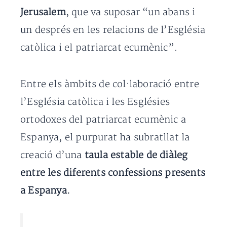
Jerusalem
, que va suposar “un abans i
un després en les relacions de l’Església
catòlica i el patriarcat ecumènic”.
Entre els àmbits de col·laboració entre
l’Església catòlica i les Esglésies
ortodoxes del patriarcat ecumènic a
Espanya, el purpurat ha subratllat la
creació d’una
taula estable de diàleg
entre les diferents confessions presents
a Espanya.