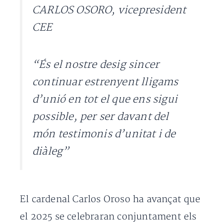
CARLOS OSORO, vicepresident
CEE
“És el nostre desig sincer
continuar estrenyent lligams
d’unió en tot el que ens sigui
possible, per ser davant del
món testimonis d’unitat i de
diàleg”
El cardenal Carlos Oroso ha avançat que
el 2025 se celebraran conjuntament els