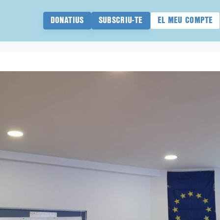
DONATIUS
SUBSCRIU-TE
EL MEU COMPTE