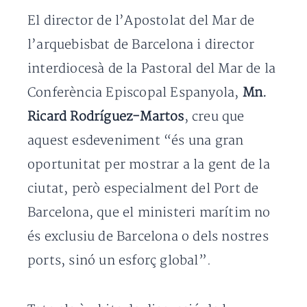
El director de l’Apostolat del Mar de
l’arquebisbat de Barcelona i director
interdiocesà de la Pastoral del Mar de la
Conferència Episcopal Espanyola,
Mn.
Ricard Rodríguez-Martos
, creu que
aquest esdeveniment “és una gran
oportunitat per mostrar a la gent de la
ciutat, però especialment del Port de
Barcelona, que el ministeri marítim no
és exclusiu de Barcelona o dels nostres
ports, sinó un esforç global”.