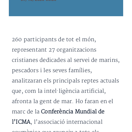
260 participants de tot el món,
representant 27 organitzacions
cristianes dedicades al servei de marins,
pescadors i les seves famílies,
analitzaran els principals reptes actuals
que, com la intel·ligència artificial,
afronta la gent de mar. Ho faran en el
marc de la
Conferència Mundial de
l’ICMA
, l’associació internacional