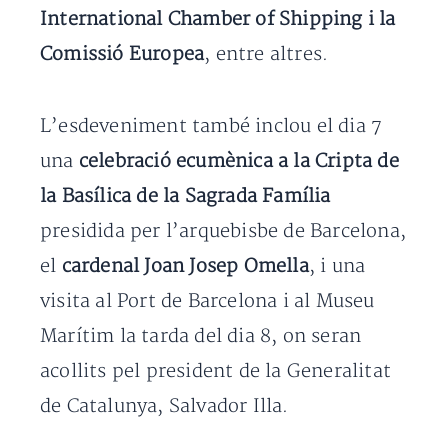
International Chamber of Shipping i la
Comissió Europea
, entre altres.
L’esdeveniment també inclou el dia 7
una
celebració ecumènica a la Cripta de
la Basílica de la Sagrada Família
presidida per l’arquebisbe de Barcelona,
el
cardenal Joan Josep Omella
, i una
visita al Port de Barcelona i al Museu
Marítim la tarda del dia 8, on seran
acollits pel president de la Generalitat
de Catalunya, Salvador Illa.