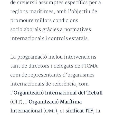
de creuers i assumptes específics per a
regions marítimes, amb l’objectiu de
promoure millors condicions
sociolaborals gràcies a normatives
internacionals i controls estatals.
La programació inclou intervencions
tant de directors i delegats de l’ICMA
com de representants d’organismes
internacionals de referència, com
l’
Organització Internacional del Treball
(OIT), l’
Organització Marítima
Internacional
(OMI), el
sindicat ITF
, la