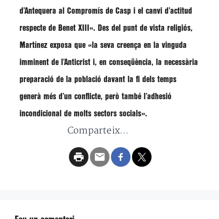
d’Antequera al Compromís de Casp i el canvi d’actitud
respecte de Benet XIII
«. Des del punt de vista religiós,
Martínez exposa que «
la seva creença en la vinguda
imminent de l’Anticrist
i, en conseqüència, la necessària
preparació de la població davant la fi dels temps
generà més d’un conflicte, però també l’adhesió
incondicional de molts sectors socials».
Comparteix...