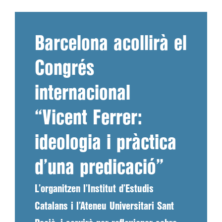
Barcelona acollirà el
Congrés
internacional
“Vicent Ferrer:
ideologia i pràctica
d’una predicació”
L’organitzen l’Institut d’Estudis
Catalans i l’Ateneu Universitari Sant