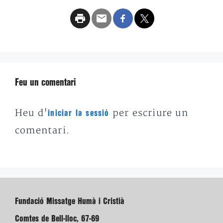
Feu un comentari
Heu d'
per escriure un
iniciar la sessió
comentari.
Fundació Missatge Humà i Cristià
Comtes de Bell-lloc, 67-69