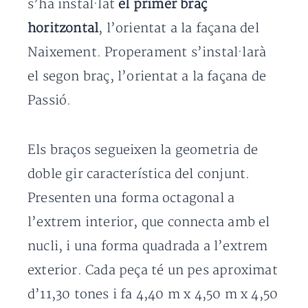
s’ha instal·lat
el primer braç
horitzontal
, l’orientat a la façana del
Naixement. Properament s’instal·larà
el segon braç, l’orientat a la façana de
Passió.
Els braços segueixen la geometria de
doble gir característica del conjunt.
Presenten una forma octagonal a
l’extrem interior, que connecta amb el
nucli, i una forma quadrada a l’extrem
exterior. Cada peça té un pes aproximat
d’11,30 tones i fa 4,40 m x 4,50 m x 4,50