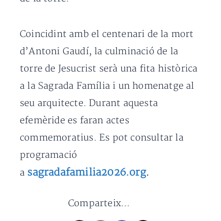
Coincidint amb el centenari de la mort
d’Antoni Gaudí, la culminació de la
torre de Jesucrist serà una fita històrica
a la Sagrada Família i un homenatge al
seu arquitecte. Durant aquesta
efemèride es faran actes
commemoratius. Es pot consultar la
programació
sagradafamilia2026.org
a
.
Comparteix...