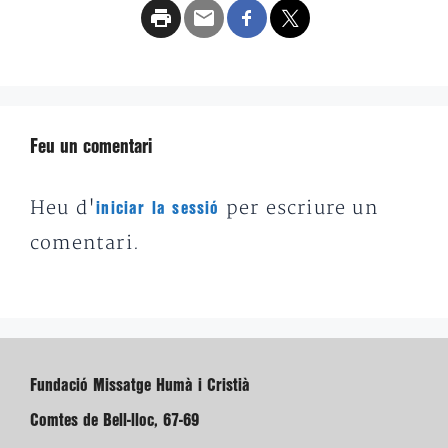
Feu un comentari
Heu d'
per escriure un
iniciar la sessió
comentari.
Fundació Missatge Humà i Cristià
Comtes de Bell-lloc, 67-69