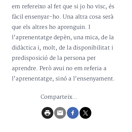
em refereixo al fet que si jo ho visc, és
fàcil ensenyar-ho. Una altra cosa serà
que els altres ho aprenguin. I
l’aprenentatge depèn, una mica, de la
didàctica i, molt, de la disponibilitat i
predisposició de la persona per
aprendre. Però avui no em referia a
l’aprenentatge, sinó a l’ensenyament.
Comparteix...