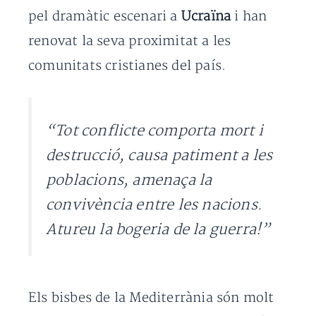
pel dramàtic escenari a
Ucraïna
i han
renovat la seva proximitat a les
comunitats cristianes del país.
“Tot conflicte comporta mort i
destrucció, causa patiment a les
poblacions, amenaça la
convivència entre les nacions.
Atureu la bogeria de la guerra!”
Els bisbes de la Mediterrània són molt