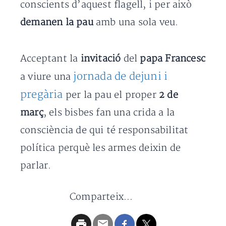
conscients d’aquest flagell, i per això
demanen la pau
amb una sola veu.
Acceptant la
invitació
del
papa Francesc
jornada de dejuni i
a viure una
pregària
per la pau el proper
2 de
març
, els bisbes fan una crida a la
consciència de qui té responsabilitat
política perquè les armes deixin de
parlar.
Comparteix...