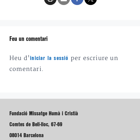
Feu un comentari
Heu d'
per escriure un
iniciar la sessió
comentari.
Fundació Missatge Humà i Cristià
Comtes de Bell-lloc, 67-69
08014 Barcelona