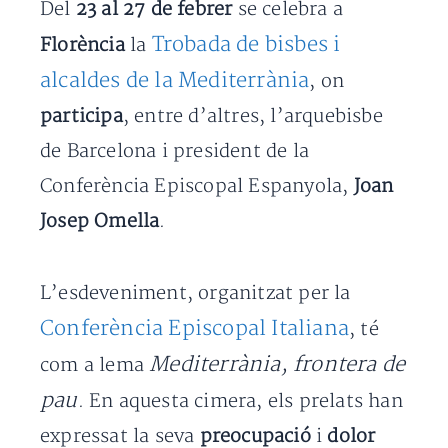
Del
23 al 27 de febrer
se celebra a
Trobada de bisbes i
Florència
la
alcaldes de la Mediterrània
, on
participa
, entre d’altres, l’arquebisbe
de Barcelona i president de la
Conferència Episcopal Espanyola,
Joan
Josep Omella
.
L’esdeveniment, organitzat per la
Conferència Episcopal Italiana
, té
Mediterrània, frontera de
com a lema
pau
. En aquesta cimera, els prelats han
expressat la seva
preocupació
i
dolor