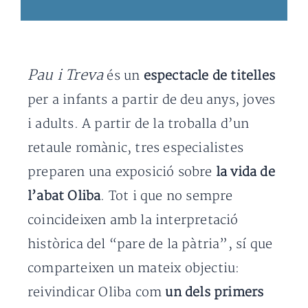
Pau i Treva
és un
espectacle de titelles
per a infants a partir de deu anys, joves
i adults. A partir de la troballa d’un
retaule romànic, tres especialistes
preparen una exposició sobre
la vida de
l’abat Oliba
. Tot i que no sempre
coincideixen amb la interpretació
històrica del “pare de la pàtria”, sí que
comparteixen un mateix objectiu:
reivindicar Oliba com
un dels primers