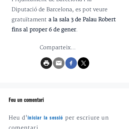
Diputació de Barcelona, es pot veure
gratuïtament
a la sala 3 de Palau Robert
fins al proper 6 de gener
.
Comparteix...
Feu un comentari
Heu d'
per escriure un
iniciar la sessió
comentari.