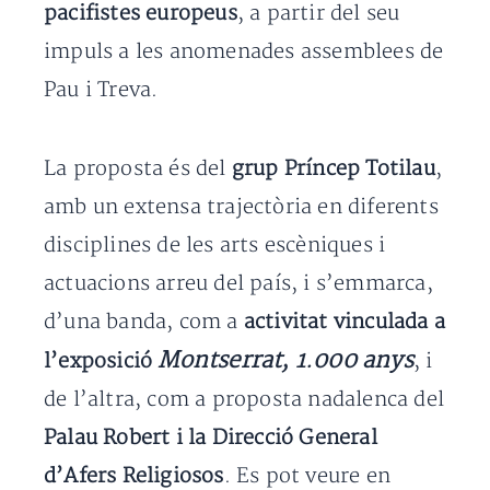
pacifistes europeus
, a partir del seu
impuls a les anomenades assemblees de
Pau i Treva.
La proposta és del
grup Príncep Totilau
,
amb un extensa trajectòria en diferents
disciplines de les arts escèniques i
actuacions arreu del país, i s’emmarca,
d’una banda, com a
activitat vinculada a
Montserrat, 1.000 anys
l’exposició
, i
de l’altra, com a proposta nadalenca del
Palau Robert i la Direcció General
d’Afers Religiosos
. Es pot veure en