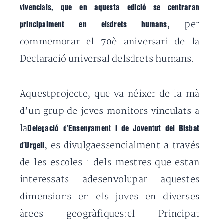
vivencials, que en aquesta edició se centraran
, per
principalment en elsdrets humans
commemorar el 70è aniversari de la
Declaració universal delsdrets humans.
Aquestprojecte, que va néixer de la mà
d’un grup de joves monitors vinculats a
la
Delegació d’Ensenyament i de Joventut del Bisbat
, es divulgaessencialment a través
d’Urgell
de les escoles i dels mestres que estan
interessats adesenvolupar aquestes
dimensions en els joves en diverses
àrees geogràfiques:el Principat