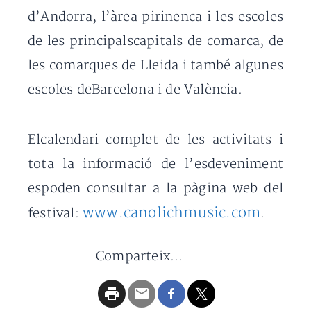
d’Andorra, l’àrea pirinenca i les escoles
de les principalscapitals de comarca, de
les comarques de Lleida i també algunes
escoles deBarcelona i de València.
Elcalendari complet de les activitats i
tota la informació de l’esdeveniment
espoden consultar a la pàgina web del
www.canolichmusic.com
festival:
.
Comparteix...