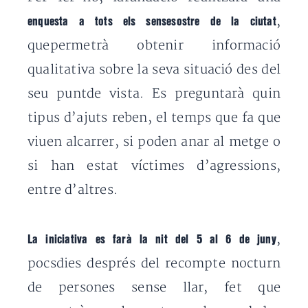
,
enquesta a tots els sensesostre de la ciutat
quepermetrà obtenir informació
qualitativa sobre la seva situació des del
seu puntde vista. Es preguntarà quin
tipus d’ajuts reben, el temps que fa que
viuen alcarrer, si poden anar al metge o
si han estat víctimes d’agressions,
entre d’altres.
,
La iniciativa es farà la nit del 5 al 6 de juny
pocsdies després del recompte nocturn
de persones sense llar, fet que