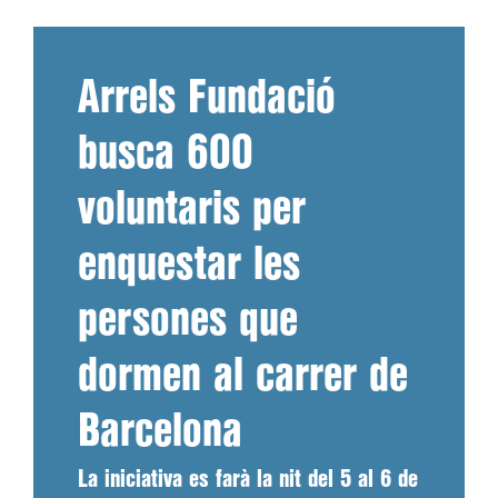
Arrels Fundació
busca 600
voluntaris per
enquestar les
persones que
dormen al carrer de
Barcelona
La iniciativa es farà la nit del 5 al 6 de