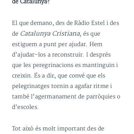
de Catalunya?
El que demano, des de Ràdio Estel i des
Catalunya Cristiana
de
, és que
estiguem a punt per ajudar. Hem
d’ajudar-los a reconstruir. I després
que les peregrinacions es mantinguin i
creixin. És a dir, que convé que els
pelegrinatges tornin a agafar ritme i
també l’agermanament de parròquies o
d’escoles.
Tot això és molt important des de