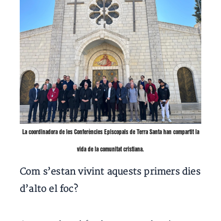
La coordinadora de les Conferències Episcopals de Terra Santa han compartit la
vida de la comunitat cristiana.
Com s’estan vivint aquests primers dies
d’alto el foc?