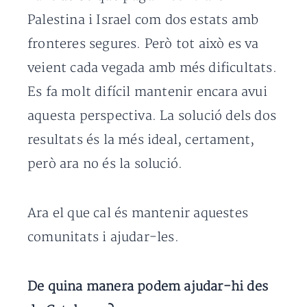
Palestina i Israel com dos estats amb
fronteres segures. Però tot això es va
veient cada vegada amb més dificultats.
Es fa molt difícil mantenir encara avui
aquesta perspectiva. La solució dels dos
resultats és la més ideal, certament,
però ara no és la solució.
Ara el que cal és mantenir aquestes
comunitats i ajudar-les.
De quina manera podem ajudar-hi des