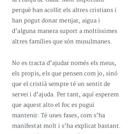
perquè han acollit els altres cristians i
han pogut donar menjar, aigua i
d’alguna manera suport a moltíssimes
altres famílies que són musulmanes.
No es tracta d’ajudar només els meus,
els propis, els que pensen com jo, sinó
que el cristià sempre té un sentit de
servei i d’ajuda. Per tant, aquí esperem
que aquest alto el foc es pugui
mantenir. Té unes fases, com s’ha
manifestat molt i s’ha explicat bastant.