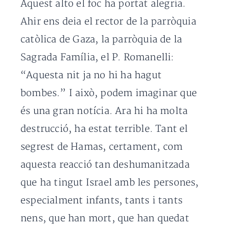
Aquest alto el foc ha portat alegria.
Ahir ens deia el rector de la parròquia
catòlica de Gaza, la parròquia de la
Sagrada Família, el P. Romanelli:
“Aquesta nit ja no hi ha hagut
bombes.” I això, podem imaginar que
és una gran notícia. Ara hi ha molta
destrucció, ha estat terrible. Tant el
segrest de Hamas, certament, com
aquesta reacció tan deshumanitzada
que ha tingut Israel amb les persones,
especialment infants, tants i tants
nens, que han mort, que han quedat