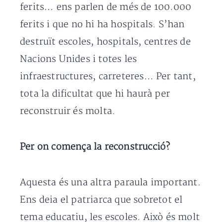
ferits… ens parlen de més de 100.000
ferits i que no hi ha hospitals. S’han
destruït escoles, hospitals, centres de
Nacions Unides i totes les
infraestructures, carreteres… Per tant,
tota la dificultat que hi haurà per
reconstruir és molta.
Per on comença la reconstrucció?
Aquesta és una altra paraula important.
Ens deia el patriarca que sobretot el
tema educatiu, les escoles. Això és molt