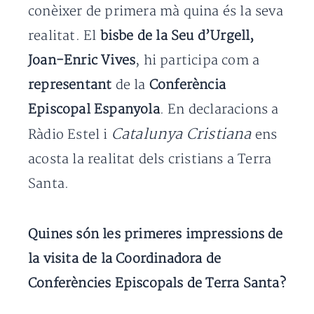
conèixer de primera mà quina és la seva
realitat. El
bisbe de la Seu d’Urgell,
Joan-Enric Vives
, hi participa com a
representant
de la
Conferència
Episcopal Espanyola
. En declaracions a
Catalunya Cristiana
Ràdio Estel i
ens
acosta la realitat dels cristians a Terra
Santa.
Quines són les primeres impressions de
la visita de la Coordinadora de
Conferències Episcopals de Terra Santa?