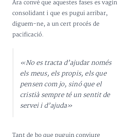
Ara convé que aquestes fases es vagin
consolidant i que es pugui arribar,
diguem-ne, a un cert procés de
pacificació.
«No es tracta d’ajudar només
els meus, els propis, els que
pensen com jo, sinó que el
cristià sempre té un sentit de
servei i d’ajuda»
Tant de bo que puguin conviure