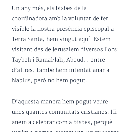
Un any més, els bisbes de la
coordinadora amb la voluntat de fer
visible la nostra presència episcopal a
Terra Santa, hem vingut aquí. Estem
visitant des de Jerusalem diversos llocs:
Taybeh i Ramal·lah, Aboud… entre
d’altres. També hem intentat anar a
Nablus, però no hem pogut.
D’aquesta manera hem pogut veure
unes quantes comunitats cristianes. Hi
anem a celebrar com a bisbes, perquè