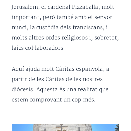
Jerusalem, el cardenal Pizzaballa, molt
important, però també amb el senyor
nunci, la custòdia dels franciscans, i
molts altres ordes religiosos i, sobretot,
laics col·laboradors.
Aquí ajuda molt Càritas espanyola, a
partir de les Càritas de les nostres
diòcesis. Aquesta és una realitat que
estem comprovant un cop més.