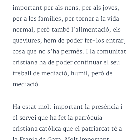
important per als nens, per als joves,
per a les famílies, per tornar a la vida
normal; però també l’alimentació, els
queviures, hem de poder fer-los entrar,
cosa que no s’ha permès. I la comunitat
cristiana ha de poder continuar el seu
treball de mediació, humil, però de
mediació.
Ha estat molt important la presència i
el servei que ha fet la parròquia
cristiana catòlica que el patriarcat té a
la Franja de Gaza. Molt important