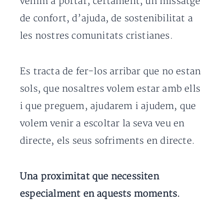
venim a portar, certament, un missatge
de confort, d’ajuda, de sostenibilitat a
les nostres comunitats cristianes.
Es tracta de fer-los arribar que no estan
sols, que nosaltres volem estar amb ells
i que preguem, ajudarem i ajudem, que
volem venir a escoltar la seva veu en
directe, els seus sofriments en directe.
Una proximitat que necessiten
especialment en aquests moments.