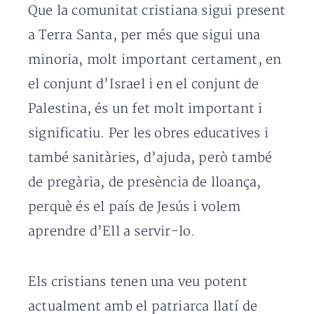
Que la comunitat cristiana sigui present
a Terra Santa, per més que sigui una
minoria, molt important certament, en
el conjunt d’Israel i en el conjunt de
Palestina, és un fet molt important i
significatiu. Per les obres educatives i
també sanitàries, d’ajuda, però també
de pregària, de presència de lloança,
perquè és el país de Jesús i volem
aprendre d’Ell a servir-lo.
Els cristians tenen una veu potent
actualment amb el patriarca llatí de