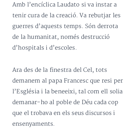
Amb l’encíclica Laudato si va instar a
tenir cura de la creació. Va rebutjar les
guerres d’aquests temps. Són derrota
de la humanitat, només destrucció
d’hospitals i d’escoles.
Ara des de la finestra del Cel, tots
demanem al papa Francesc que resi per
l’Església i la beneeixi, tal com ell solia
demanar-ho al poble de Déu cada cop
que el trobava en els seus discursos i
ensenyaments.