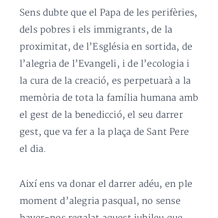
Sens dubte que el Papa de les perifèries,
dels pobres i els immigrants, de la
proximitat, de l’Església en sortida, de
l’alegria de l’Evangeli, i de l’ecologia i
la cura de la creació, es perpetuarà a la
memòria de tota la família humana amb
el gest de la benedicció, el seu darrer
gest, que va fer a la plaça de Sant Pere
el dia.
Així ens va donar el darrer adéu, en ple
moment d’alegria pasqual, no sense