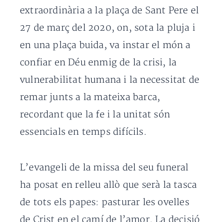
extraordinària a la plaça de Sant Pere el
27 de març del 2020, on, sota la pluja i
en una plaça buida, va instar el món a
confiar en Déu enmig de la crisi, la
vulnerabilitat humana i la necessitat de
remar junts a la mateixa barca,
recordant que la fe i la unitat són
essencials en temps difícils.
L’evangeli de la missa del seu funeral
ha posat en relleu allò que serà la tasca
de tots els papes: pasturar les ovelles
de Crist en el camí de l’amor. La decisió