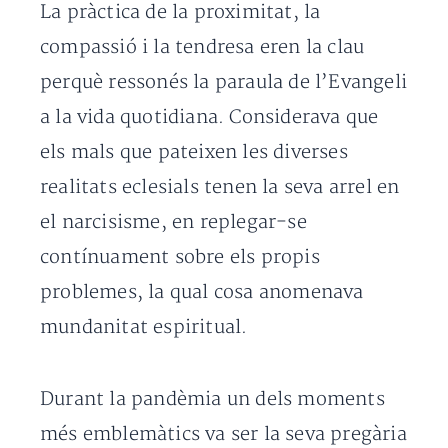
La pràctica de la proximitat, la
compassió i la tendresa eren la clau
perquè ressonés la paraula de l’Evangeli
a la vida quotidiana. Considerava que
els mals que pateixen les diverses
realitats eclesials tenen la seva arrel en
el narcisisme, en replegar-se
contínuament sobre els propis
problemes, la qual cosa anomenava
mundanitat espiritual.
Durant la pandèmia un dels moments
més emblemàtics va ser la seva pregària