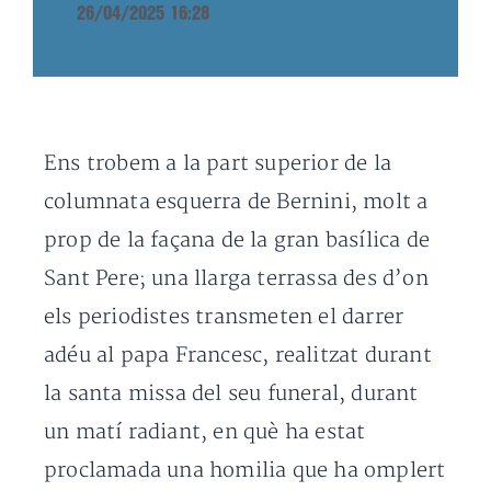
26/04/2025 16:28
Ens trobem a la part superior de la
columnata esquerra de Bernini, molt a
prop de la façana de la gran basílica de
Sant Pere; una llarga terrassa des d’on
els periodistes transmeten el darrer
adéu al papa Francesc, realitzat durant
la santa missa del seu funeral, durant
un matí radiant, en què ha estat
proclamada una homilia que ha omplert