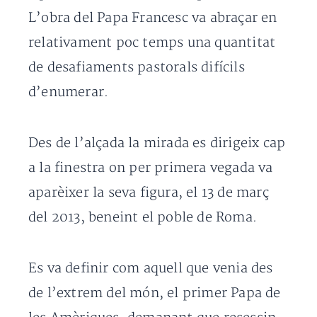
L’obra del Papa Francesc va abraçar en
relativament poc temps una quantitat
de desafiaments pastorals difícils
d’enumerar.
Des de l’alçada la mirada es dirigeix ​​cap
a la finestra on per primera vegada va
aparèixer la seva figura, el 13 de març
del 2013, beneint el poble de Roma.
Es va definir com aquell que venia des
de l’extrem del món, el primer Papa de