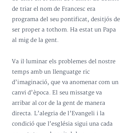
de triar el nom de Francesc era
programa del seu pontificat, desitjós de
ser proper a tothom. Ha estat un Papa
al mig de la gent.
Va il·luminar els problemes del nostre
temps amb un llenguatge ric
d’imaginació, que va anomenar com un
canvi d’època. El seu missatge va
arribar al cor de la gent de manera
directa. L’alegria de l’Evangeli i la
condició que l’església sigui una cada