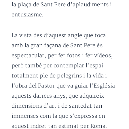
la plaça de Sant Pere d’aplaudiments i
entusiasme.
La vista des d’aquest angle que toca
amb la gran façana de Sant Pere és
espectacular, per fer fotos i fer vídeos,
però també per contemplar l’espai
totalment ple de pelegrins i la vida i
l’obra del Pastor que va guiar l’Església
aquests darrers anys, que adquireix
dimensions d’art i de santedat tan
immenses com la que s’expressa en
aquest indret tan estimat per Roma.