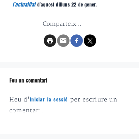
l’actualitat
d’aquest dilluns 22 de gener.
Comparteix...
Feu un comentari
Heu d'
per escriure un
iniciar la sessió
comentari.