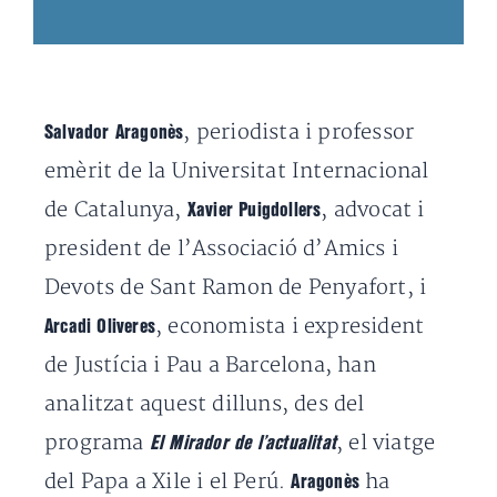
, periodista i professor
Salvador Aragonès
emèrit de la Universitat Internacional
de Catalunya,
, advocat i
Xavier Puigdollers
president de l’Associació d’Amics i
Devots de Sant Ramon de Penyafort, i
, economista i expresident
Arcadi Oliveres
de Justícia i Pau a Barcelona, han
analitzat aquest dilluns, des del
programa
, el viatge
El Mirador de l’actualitat
del Papa a Xile i el Perú.
ha
Aragonès