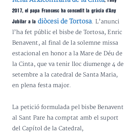
, l’any
2017, el papa Francesc ha concedit la gràcia d’Any
diòcesi de Tortosa
. L’anunci
Jubilar a la
l’ha fet públic el bisbe de Tortosa, Enric
Benavent, al final de la solemne missa
estacional en honor a la Mare de Déu de
la Cinta, que va tenir lloc diumenge 4 de
setembre a la catedral de Santa Maria,
en plena festa major.
La petició formulada pel bisbe Benavent
al Sant Pare ha comptat amb el suport
del Capítol de la Catedral,