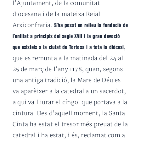
l’Ajuntament, de la comunitat
diocesana i de la mateixa Reial
Arxiconfraria.
S’ha posat en relleu la fundació de
l’entitat a principis del segle XVII i la gran devoció
,
que existeix a la ciutat de Tortosa i a tota la diòcesi
que es remunta a la matinada del 24 al
25 de març de l’any 1178, quan, segons
una antiga tradició, la Mare de Déu es
va aparèixer a la catedral a un sacerdot,
a qui va lliurar el cíngol que portava a la
cintura. Des d’aquell moment, la Santa
Cinta ha estat el tresor més preuat de la
catedral i ha estat, i és, reclamat com a