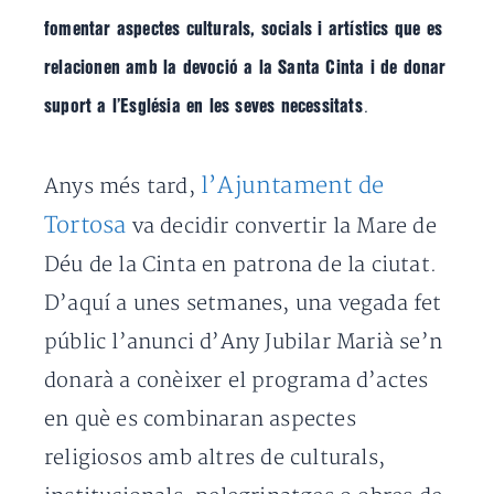
fomentar aspectes culturals, socials i artístics que es
relacionen amb la devoció a la Santa Cinta i de donar
.
suport a l’Església en les seves necessitats
l’Ajuntament de
Anys més tard,
Tortosa
va decidir convertir la Mare de
Déu de la Cinta en patrona de la ciutat.
D’aquí a unes setmanes, una vegada fet
públic l’anunci d’Any Jubilar Marià se’n
donarà a conèixer el programa d’actes
en què es combinaran aspectes
religiosos amb altres de culturals,