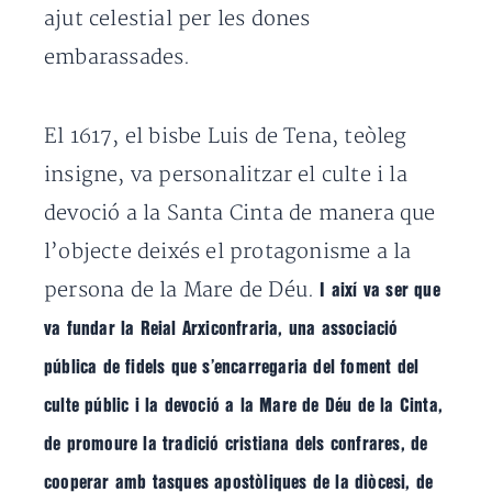
ajut celestial per les dones
embarassades.
El 1617, el bisbe Luis de Tena, teòleg
insigne, va personalitzar el culte i la
devoció a la Santa Cinta de manera que
l’objecte deixés el protagonisme a la
persona de la Mare de Déu.
I així va ser que
va fundar la Reial Arxiconfraria, una associació
pública de fidels que s’encarregaria del foment del
culte públic i la devoció a la Mare de Déu de la Cinta,
de promoure la tradició cristiana dels confrares, de
cooperar amb tasques apostòliques de la diòcesi, de