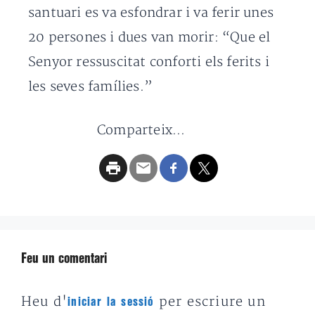
santuari es va esfondrar i va ferir unes
20 persones i dues van morir: “Que el
Senyor ressuscitat conforti els ferits i
les seves famílies.”
Comparteix...
Feu un comentari
Heu d'
per escriure un
iniciar la sessió