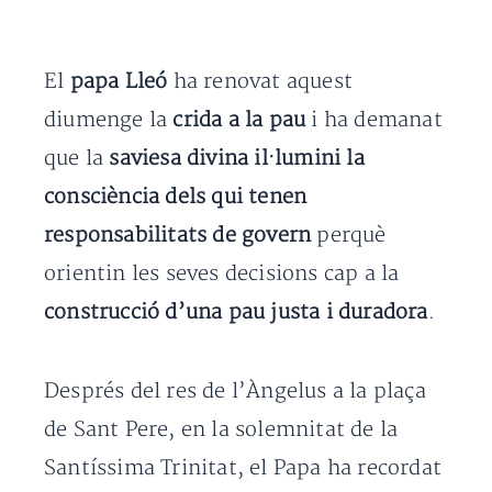
El
papa Lleó
ha renovat aquest
diumenge la
crida a la pau
i ha demanat
que la
saviesa divina il·lumini la
consciència dels qui tenen
responsabilitats de govern
perquè
orientin les seves decisions cap a la
construcció d’una pau justa i duradora
.
Després del res de l’Àngelus a la plaça
de Sant Pere, en la solemnitat de la
Santíssima Trinitat, el Papa ha recordat