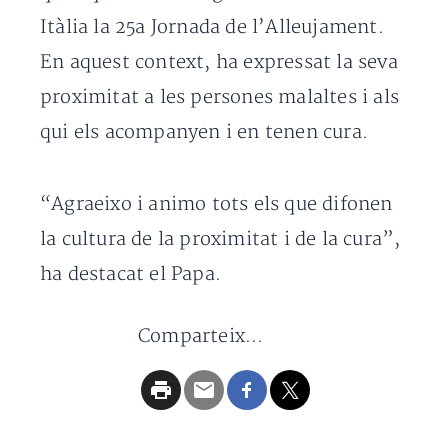
Itàlia la 25a Jornada de l’Alleujament.
En aquest context, ha expressat la seva
proximitat a les persones malaltes i als
qui els acompanyen i en tenen cura.
“Agraeixo i animo tots els que difonen
la cultura de la proximitat i de la cura”,
ha destacat el Papa.
Comparteix...