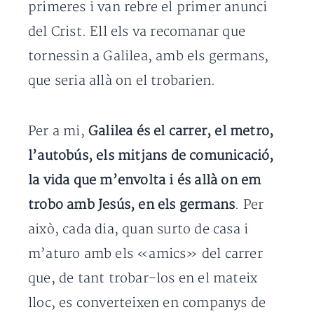
primeres i van rebre el primer anunci
del Crist. Ell els va recomanar que
tornessin a Galilea, amb els germans,
que seria allà on el trobarien.
Per a mi,
Galilea és el carrer, el metro,
l’autobús, els mitjans de comunicació,
la vida que m’envolta i és allà on em
trobo amb Jesús, en els germans
. Per
això, cada dia, quan surto de casa i
m’aturo amb els «amics» del carrer
que, de tant trobar-los en el mateix
lloc, es converteixen en companys de