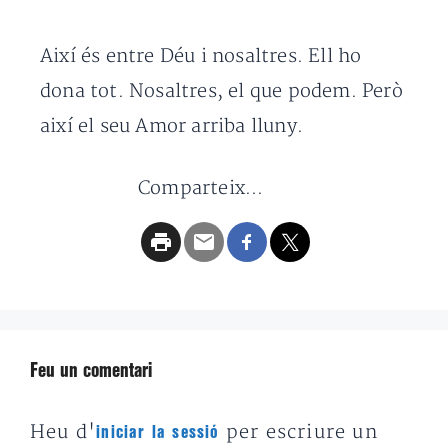
Així és entre Déu i nosaltres. Ell ho
dona tot. Nosaltres, el que podem. Però
així el seu Amor arriba lluny.
Comparteix...
Feu un comentari
Heu d'
per escriure un
iniciar la sessió