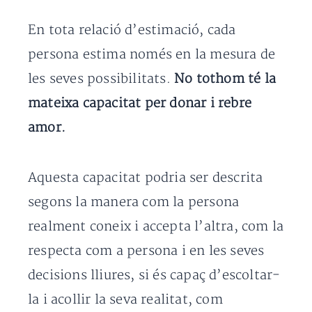
En tota relació d’estimació, cada
persona estima només en la mesura de
les seves possibilitats.
No tothom té la
mateixa capacitat per donar i rebre
amor.
Aquesta capacitat podria ser descrita
segons la manera com la persona
realment coneix i accepta l’altra, com la
respecta com a persona i en les seves
decisions lliures, si és capaç d’escoltar-
la i acollir la seva realitat, com