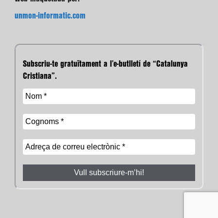
unmon-informatic.com
Subscriu-te gratuïtament a l’e-butlletí de “Catalunya
Cristiana”.