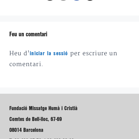
Feu un comentari
Heu d'
per escriure un
iniciar la sessió
comentari.
Fundació Missatge Humà i Cristià
Comtes de Bell-lloc, 67-69
08014 Barcelona