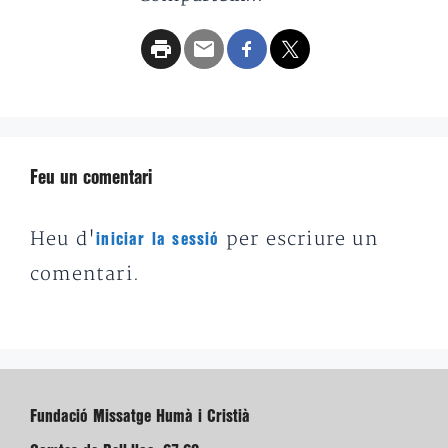
Feu un comentari
Heu d'
per escriure un
iniciar la sessió
comentari.
Fundació Missatge Humà i Cristià