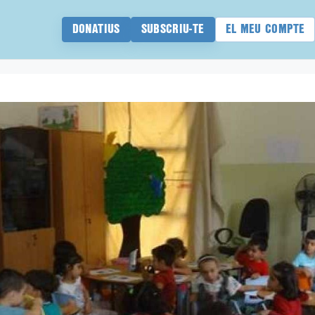
DONATIUS
SUBSCRIU-TE
EL MEU COMPTE