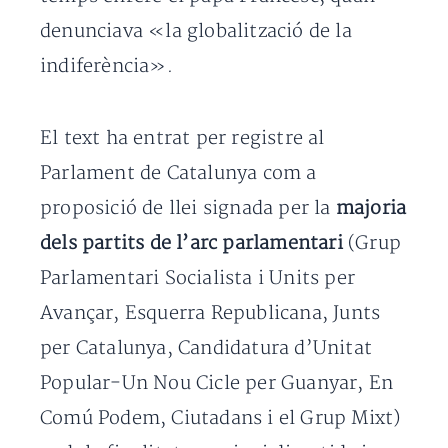
denunciava «la globalització de la
indiferència».
El text ha entrat per registre al
Parlament de Catalunya com a
proposició de llei signada per la
majoria
dels partits de l’arc parlamentari
(Grup
Parlamentari Socialista i Units per
Avançar, Esquerra Republicana, Junts
per Catalunya, Candidatura d’Unitat
Popular-Un Nou Cicle per Guanyar, En
Comú Podem, Ciutadans i el Grup Mixt)