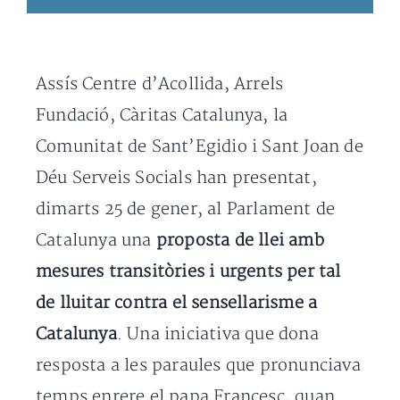
Assís Centre d’Acollida, Arrels
Fundació, Càritas Catalunya, la
Comunitat de Sant’Egidio i Sant Joan de
Déu Serveis Socials han presentat,
dimarts 25 de gener, al Parlament de
Catalunya una
proposta de llei amb
mesures transitòries i urgents per tal
de lluitar contra el sensellarisme a
Catalunya
. Una iniciativa que dona
resposta a les paraules que pronunciava
temps enrere el papa Francesc, quan