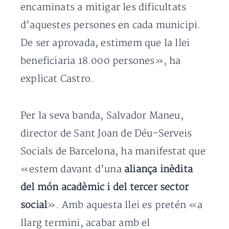
encaminats a mitigar les dificultats
d’aquestes persones en cada municipi.
De ser aprovada, estimem que la llei
beneficiaria 18.000 persones», ha
explicat Castro.
Per la seva banda, Salvador Maneu,
director de Sant Joan de Déu-Serveis
Socials de Barcelona, ha manifestat que
«estem davant d’una
aliança inèdita
del món acadèmic i del tercer sector
social
». Amb aquesta llei es pretén «a
llarg termini, acabar amb el