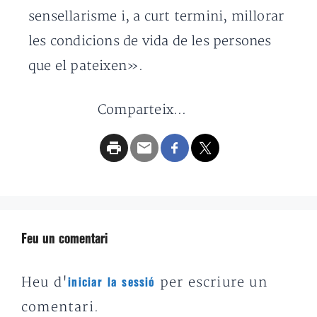
sensellarisme i, a curt termini, millorar
les condicions de vida de les persones
que el pateixen».
Comparteix...
Feu un comentari
Heu d'
per escriure un
iniciar la sessió
comentari.