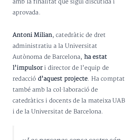
amb la finalitat que sigui discutida i
aprovada.
Antoni Milian
, catedràtic de dret
administratiu a la Universitat
Autònoma de Barcelona,
ha estat
l’impulsor
i director de l’equip de
redacció
d’aquest projecte
. Ha comptat
també amb la col·laboració de
catedràtics i docents de la mateixa UAB
i de la Universitat de Barcelona.