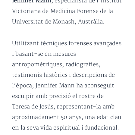
Jennifer Mann
, especialista de l’Institut
Victoriana de Medicina Forense de la
Universitat de Monash, Austràlia.
Utilitzant tècniques forenses avançades
i basant-se en mesures
antropomètriques, radiografies,
testimonis històrics i descripcions de
l’època, Jennifer Mann ha aconseguit
esculpir amb precisió el rostre de
Teresa de Jesús, representant-la amb
aproximadament 50 anys, una edat clau
en la seva vida espiritual i fundacional.