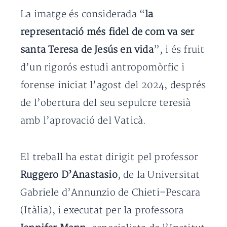
La imatge és considerada “
la
representació més fidel de com va ser
santa Teresa de Jesús en vida
”, i és fruit
d’un rigorós estudi antropomòrfic i
forense iniciat l’agost del 2024, després
de l’obertura del seu sepulcre teresià
amb l’aprovació del Vaticà.
El treball ha estat dirigit pel professor
Ruggero D’Anastasio
, de la Universitat
Gabriele d’Annunzio de Chieti–Pescara
(Itàlia), i executat per la professora