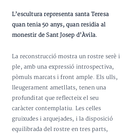
L’escultura representa santa Teresa
quan tenia 50 anys, quan residia al
monestir de Sant Josep d’Àvila.
La reconstrucció mostra un rostre serè i
ple, amb una expressió introspectiva,
pòmuls marcats i front ample. Els ulls,
lleugerament ametllats, tenen una
profunditat que reflecteix el seu
caràcter contemplatiu. Les celles
gruixudes i arquejades, i la disposició
equilibrada del rostre en tres parts,