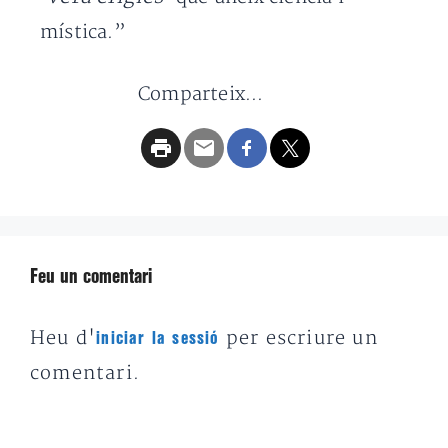
mística.”
Comparteix...
Feu un comentari
Heu d'
per escriure un
iniciar la sessió
comentari.