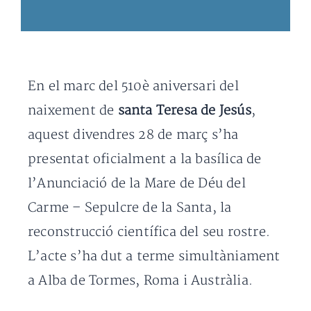
En el marc del 510è aniversari del
naixement de
santa Teresa de Jesús
,
aquest divendres 28 de març s’ha
presentat oficialment a la basílica de
l’Anunciació de la Mare de Déu del
Carme – Sepulcre de la Santa, la
reconstrucció científica del seu rostre.
L’acte s’ha dut a terme simultàniament
a Alba de Tormes, Roma i Austràlia.