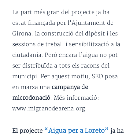
La part més gran del projecte ja ha
estat finançada per l’Ajuntament de
Girona: la construcció del dipòsit i les
sessions de treball i sensibilització a la
ciutadania. Però encara l’aigua no pot
ser distribuïda a tots els racons del
municipi. Per aquest motiu, SED posa
en marxa una
campanya de
microdonació
. Més informació:
www.migranodearena.org.
“Aigua per a Loreto”
El projecte
ja ha