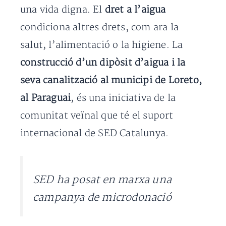
una vida digna. El
dret a l’aigua
condiciona altres drets, com ara la
salut, l’alimentació o la higiene. La
construcció d’un dipòsit d’aigua i la
seva canalització
al municipi de Loreto,
al Paraguai
, és una iniciativa de la
comunitat veïnal que té el suport
internacional de SED Catalunya.
SED ha posat en marxa una
campanya de microdonació