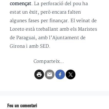
començat
. La perforació del pou ha
estat un èxit, però encara falten
algunes fases per finançar. El veïnat de
Loreto està treballant amb els Maristes
de Paraguai, amb l’Ajuntament de
Girona i amb SED.
Comparteix...
Feu un comentari