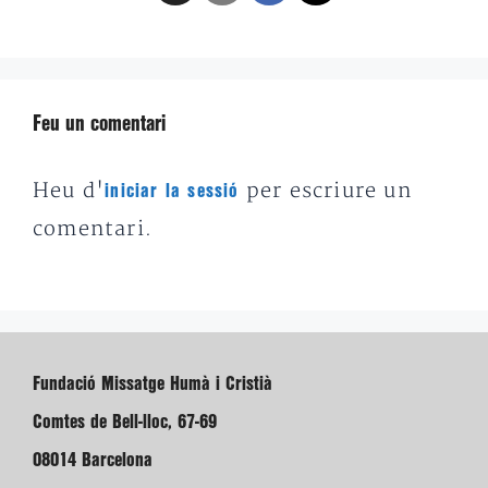
Feu un comentari
Heu d'
per escriure un
iniciar la sessió
comentari.
Fundació Missatge Humà i Cristià
Comtes de Bell-lloc, 67-69
08014 Barcelona