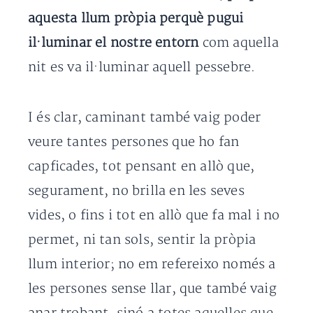
aquesta llum pròpia perquè pugui
il·luminar el nostre entorn
com aquella
nit es va il·luminar aquell pessebre.
I és clar, caminant també vaig poder
veure tantes persones que ho fan
capficades, tot pensant en allò que,
segurament, no brilla en les seves
vides, o fins i tot en allò que fa mal i no
permet, ni tan sols, sentir la pròpia
llum interior; no em refereixo només a
les persones sense llar, que també vaig