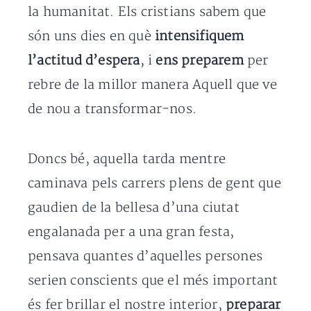
la humanitat. Els cristians sabem que
són uns dies en què
intensifiquem
l’actitud d’espera
, i
ens preparem
per
rebre de la millor manera Aquell que ve
de nou a transformar-nos.
Doncs bé, aquella tarda mentre
caminava pels carrers plens de gent que
gaudien de la bellesa d’una ciutat
engalanada per a una gran festa,
pensava quantes d’aquelles persones
serien conscients que el més important
és fer brillar el nostre interior,
preparar