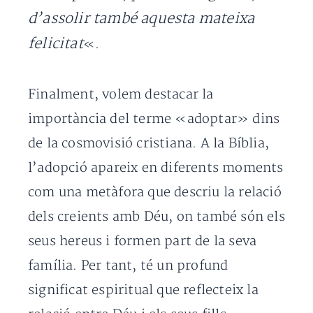
d’assolir també aquesta mateixa
felicitat
«.
Finalment, volem destacar la
importància del terme «adoptar» dins
de la cosmovisió cristiana. A la Bíblia,
l’adopció apareix en diferents moments
com una metàfora que descriu la relació
dels creients amb Déu, on també són els
seus hereus i formen part de la seva
família. Per tant, té un profund
significat espiritual que reflecteix la