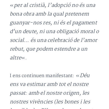
per al cristià, l’adopció no és una
«
bona obra amb la qual pretenem
guanyar-nos res, ni és el pagament
d’un deute, ni una obligació moral o
social… és una celebració de l’amor
rebut, que podem estendre a un
altre
«.
Déu
I ens continuen manifestant: «
ens va estimar amb tot el nostre
passat: amb el nostre origen, les
nostres vivències (les bones i les