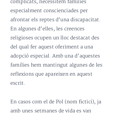
complicats, necessitem famílies
especialment conscienciades per
afrontar els reptes d’una discapacitat.
En algunes d’elles, les creences
religioses ocupen un lloc destacat des
del qual fer aquest oferiment a una
adopció especial. Amb una d’aquestes
famílies hem mantingut algunes de les
reflexions que apareixen en aquest
escrit.
En casos com el de Pol (nom fictici), ja
amb unes setmanes de vida es van