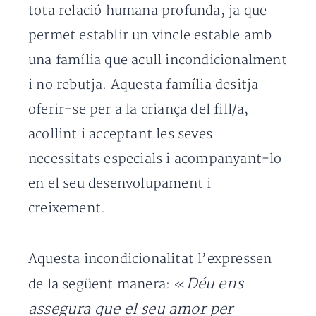
tota relació humana profunda, ja que
permet establir un vincle estable amb
una família que acull incondicionalment
i no rebutja. Aquesta família desitja
oferir-se per a la criança del fill/a,
acollint i acceptant les seves
necessitats especials i acompanyant-lo
en el seu desenvolupament i
creixement.
Aquesta incondicionalitat l’expressen
Déu ens
de la següent manera: «
assegura que el seu amor per