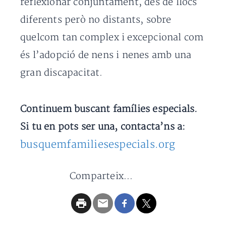
reflexionar conjuntament, des de llocs
diferents però no distants, sobre
quelcom tan complex i excepcional com
és l’adopció de nens i nenes amb una
gran discapacitat.
Continuem buscant famílies especials.
Si tu en pots ser una, contacta’ns a:
busquemfamiliesespecials.org
Comparteix...