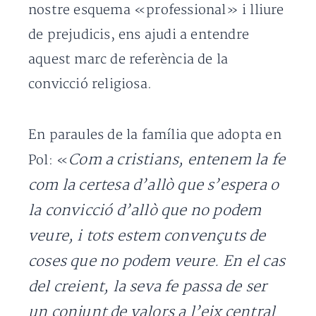
nostre esquema «professional» i lliure
de prejudicis, ens ajudi a entendre
aquest marc de referència de la
convicció religiosa.
En paraules de la família que adopta en
Com a cristians, entenem la fe
Pol: «
com la certesa d’allò que s’espera o
la convicció d’allò que no podem
veure, i tots estem convençuts de
coses que no podem veure. En el cas
del creient, la seva fe passa de ser
un conjunt de valors a l’eix central