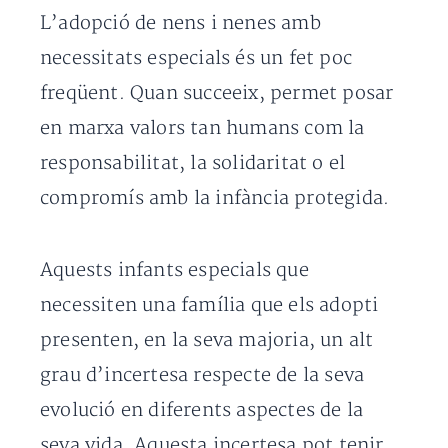
L’adopció de nens i nenes amb
necessitats especials és un fet poc
freqüent. Quan succeeix, permet posar
en marxa valors tan humans com la
responsabilitat, la solidaritat o el
compromís amb la infància protegida.
Aquests infants especials que
necessiten una família que els adopti
presenten, en la seva majoria, un alt
grau d’incertesa respecte de la seva
evolució en diferents aspectes de la
seva vida. Aquesta incertesa pot tenir