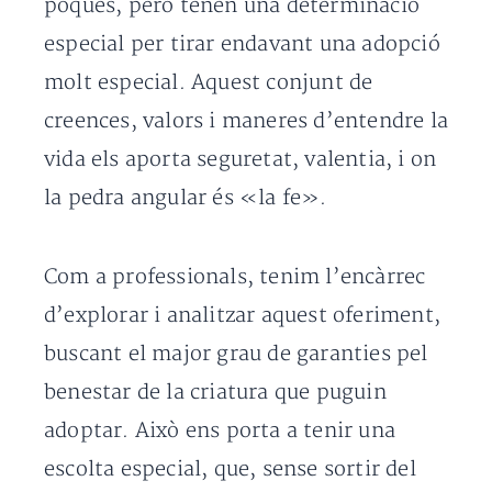
poques, però tenen una determinació
especial per tirar endavant una adopció
molt especial. Aquest conjunt de
creences, valors i maneres d’entendre la
vida els aporta seguretat, valentia, i on
la pedra angular és «la fe».
Com a professionals, tenim l’encàrrec
d’explorar i analitzar aquest oferiment,
buscant el major grau de garanties pel
benestar de la criatura que puguin
adoptar. Això ens porta a tenir una
escolta especial, que, sense sortir del