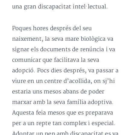
una gran discapacitat intel·lectual.
Poques hores després del seu
naixement, la seva mare biològica va
signar els documents de renúncia i va
comunicar que facilitava la seva
adopció. Pocs dies després, va passar a
viure en un centre d’acollida, on sj’hi
estaria uns mesos abans de poder
marxar amb la seva família adoptiva.
Aquesta feia mesos que es preparava
per a un repte tan complex i especial.
Adoptar un nen amb discapacitat es va