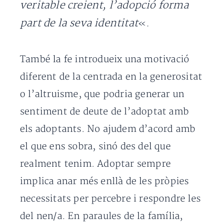
veritable creient, l’adopció forma
part de la seva identitat
«.
També la fe introdueix una motivació
diferent de la centrada en la generositat
o l’altruisme, que podria generar un
sentiment de deute de l’adoptat amb
els adoptants. No ajudem d’acord amb
el que ens sobra, sinó des del que
realment tenim. Adoptar sempre
implica anar més enllà de les pròpies
necessitats per percebre i respondre les
del nen/a. En paraules de la família,