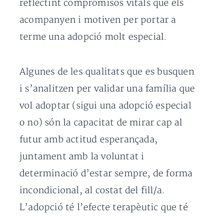
reflectint compromisos vitals que els
acompanyen i motiven per portar a
terme una adopció molt especial.
Algunes de les qualitats que es busquen
i s’analitzen per validar una família que
vol adoptar (sigui una adopció especial
o no) són la capacitat de mirar cap al
futur amb actitud esperançada,
juntament amb la voluntat i
determinació d’estar sempre, de forma
incondicional, al costat del fill/a.
L’adopció té l’efecte terapèutic que té