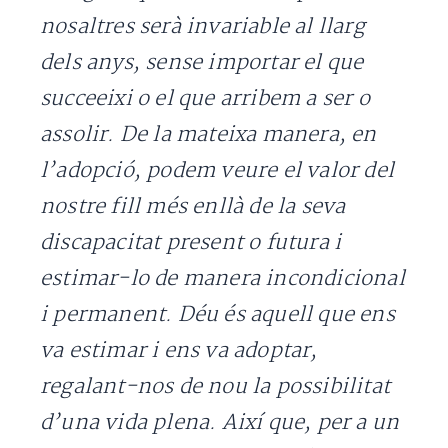
nosaltres serà invariable al llarg
dels anys, sense importar el que
succeeixi o el que arribem a ser o
assolir. De la mateixa manera, en
l’adopció, podem veure el valor del
nostre fill més enllà de la seva
discapacitat present o futura i
estimar-lo de manera incondicional
i permanent. Déu és aquell que ens
va estimar i ens va adoptar,
regalant-nos de nou la possibilitat
d’una vida plena. Així que, per a un