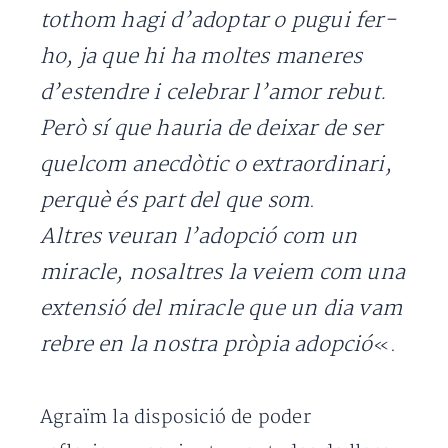
tothom hagi d’adoptar o pugui fer-
ho, ja que hi ha moltes maneres
d’estendre i celebrar l’amor rebut.
Però sí que hauria de deixar de ser
quelcom anecdòtic o extraordinari,
perquè és part del que som
.
Altres veuran l’adopció com un
miracle, nosaltres la veiem com una
extensió del miracle que un dia vam
rebre en la nostra pròpia adopció
«.
Agraïm la disposició de poder