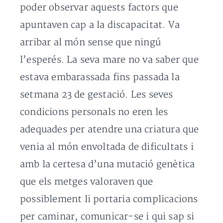
poder observar aquests factors que
apuntaven cap a la discapacitat. Va
arribar al món sense que ningú
l’esperés. La seva mare no va saber que
estava embarassada fins passada la
setmana 23 de gestació. Les seves
condicions personals no eren les
adequades per atendre una criatura que
venia al món envoltada de dificultats i
amb la certesa d’una mutació genètica
que els metges valoraven que
possiblement li portaria complicacions
per caminar, comunicar-se i qui sap si