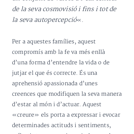
de la seva cosmovisió i fins i tot de
la seva autopercepció
«.
Per a aquestes famílies, aquest
compromís amb la fe va més enllà
d’una forma d’entendre la vida o de
jutjar el que és correcte. És una
aprehensió apassionada d’unes
creences que modifiquen la seva manera
d’estar al món i d’actuar. Aquest
«creure» els porta a expressar i evocar
determinades actituds i sentiments,