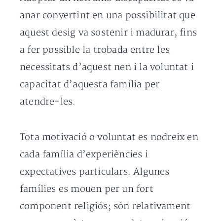
anar convertint en una possibilitat que
aquest desig va sostenir i madurar, fins
a fer possible la trobada entre les
necessitats d’aquest nen i la voluntat i
capacitat d’aquesta família per
atendre-les.
Tota motivació o voluntat es nodreix en
cada família d’experiències i
expectatives particulars. Algunes
famílies es mouen per un fort
component religiós; són relativament