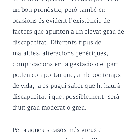
un bon pronòstic, però també en
ocasions és evident l’existència de
factors que apunten a un elevat grau de
discapacitat. Diferents tipus de
malalties, alteracions genètiques,
complicacions en la gestació o el part
poden comportar que, amb poc temps
de vida, ja es pugui saber que hi haurà
discapacitat i que, possiblement, serà
d’un grau moderat o greu.
Per a aquests casos més greus o