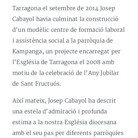
Tarragona el setembre de 2014 Josep
Cabayol havia culminat la construcció
d’un modèlic centre de formació laboral
i assistència social a la parròquia de
Kampanga, un projecte encarregat per
l’Església de Tarragona el 2008 amb
motiu de la celebració de l’Any Jubilar
de Sant Fructuós.
Així mateix, Josep Cabayol ha descrit
una estela d’admiració i profunda
estima a la nostra Església diocesana
amb el seu pas per diferents parròquies