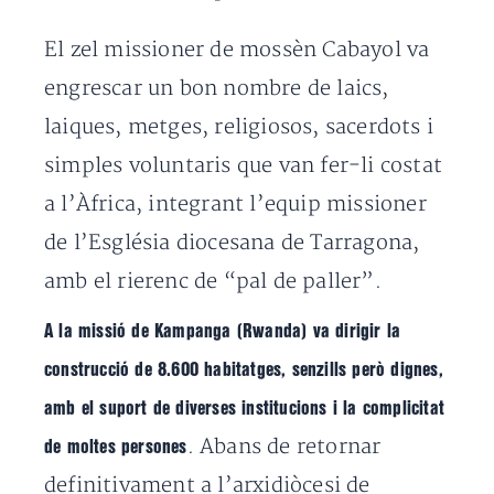
El zel missioner de mossèn Cabayol va
engrescar un bon nombre de laics,
laiques, metges, religiosos, sacerdots i
simples voluntaris que van fer-li costat
a l’Àfrica, integrant l’equip missioner
de l’Església diocesana de Tarragona,
amb el rierenc de “pal de paller”.
A la missió de Kampanga (Rwanda) va dirigir la
construcció de 8.600 habitatges, senzills però dignes,
amb el suport de diverses institucions i la complicitat
. Abans de retornar
de moltes persones
definitivament a l’arxidiòcesi de