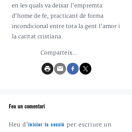
en les quals va deixar l’empremta
d’home de fe, practicant de forma
incondicional entre tota la gent l’amor i
la caritat cristiana.
Comparteix...
Feu un comentari
Heu d'
per escriure un
iniciar la sessió