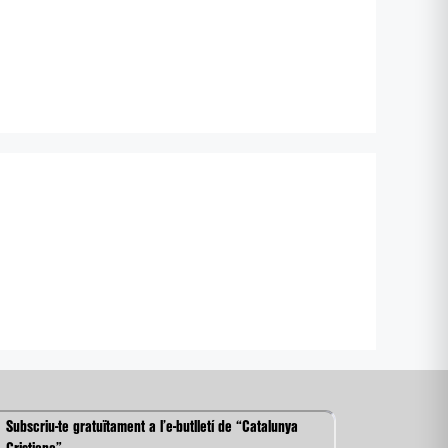
Subscriu-te gratuïtament a l’e-butlletí de “Catalunya