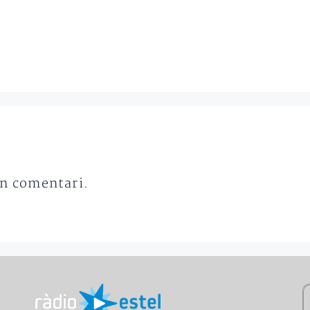
un comentari.