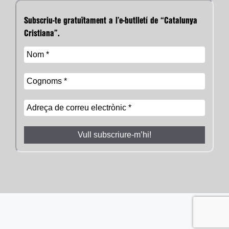
Subscriu-te gratuïtament a l’e-butlletí de “Catalunya
Cristiana”.