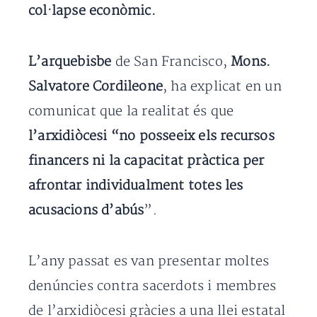
col·lapse econòmic.
L’arquebisbe
de San Francisco,
Mons.
Salvatore Cordileone
, ha explicat en un
comunicat que la realitat és que
l’arxidiòcesi “no posseeix els recursos
financers ni la capacitat pràctica per
afrontar individualment totes les
acusacions d’abús
”.
L’any passat es van presentar moltes
denúncies contra sacerdots i membres
de l’arxidiòcesi gràcies a una llei estatal