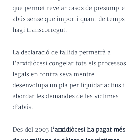
que permet revelar casos de presumpte
abús sense que importi quant de temps
hagi transcorregut.
La declaració de fallida permetrà a
l’arxidiòcesi congelar tots els processos
legals en contra seva mentre
desenvolupa un pla per liquidar actius i
abordar les demandes de les víctimes
d’abús.
Des del 2003
l’arxidiòcesi ha pagat més