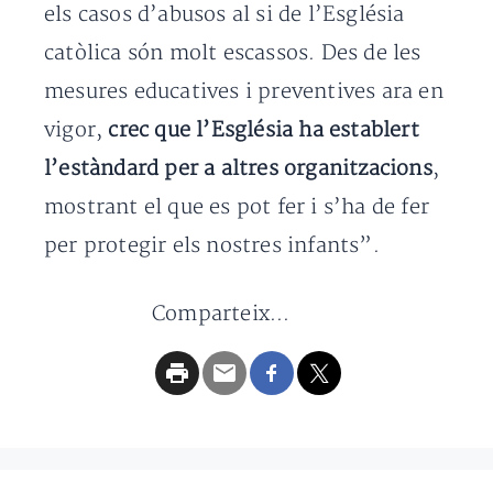
els casos d’abusos al si de l’Església
catòlica són molt escassos. Des de les
mesures educatives i preventives ara en
vigor,
crec que l’Església ha establert
l’estàndard per a altres organitzacions
,
mostrant el que es pot fer i s’ha de fer
per protegir els nostres infants”.
Comparteix...