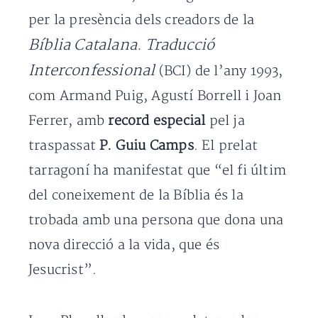
per la presència dels creadors de la
Bíblia Catalana. Traducció
Interconfessional
(BCI) de l’any 1993,
com Armand Puig, Agustí Borrell i Joan
Ferrer, amb
record especial
pel ja
traspassat
P. Guiu Camps
. El prelat
tarragoní ha manifestat que “el fi últim
del coneixement de la Bíblia és la
trobada amb una persona que dona una
nova direcció a la vida, que és
Jesucrist”.